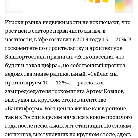
Игроки рынка недвижимости не исключают, что
рост цен в секторе первичного жилья, в
частности, в Уфе составит в 2019 году 15 — 20%. В
госкомитете по строительству и архитектуре
Башкортостана признали: «Есть опасения, что
будет и такая цифра», но собственный прогноз
ведомства менее радикальный. «Сейчас мы
прогнозируем 10 — 12%», — рассказал
зампредседателя госкомитета Артем Ковшов,
выступая на круглом столе в агентстве
«Башинформ». Рост цен на жилье как в регионе,
так и в России в целом начался в конце прошлого
года после нескольких лет стагнации. По словам
экспертов, выступавших на круглом столе, здесь