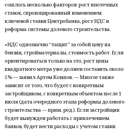
сошлось несколько факторов: рост ипотечных
ставок, спровоцированный изменением
ключевой ставки Центробанка, рост НДС и
реформа системы долевого строительства.
«НДС однозначно “тащит” за собой цену на
бензин, стройматериалы, стоимость работ. Если
ориентироваться только на это, рост цены
квадратного метра уже должен составить около
5% — заявил Артем Ковшов. — Многое также
зависит от того, что будет с конкретным
застройщиком, с конкретным объектом после 1
июля (дата очередного этапа реформы долевого
строительства — прим. ред.). Если застройщик
будет вынужден работать с привлечением
банков, будет нести расходы с учетом ставки