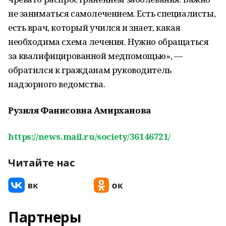
не заниматься самолечением. Есть специалисты,
есть врач, который учился и знает, какая
необходима схема лечения. Нужно обращаться
за квалифицированной медпомощью», —
обратился к гражданам руководитель
надзорного ведомства.
Рузиля Фанисовна Амирханова
https://news.mail.ru/society/36146721/
Читайте нас
Партнеры