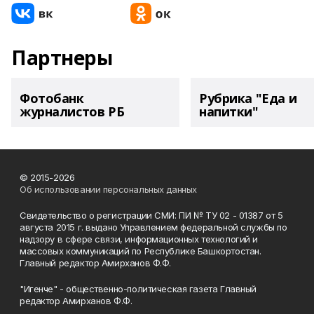
Партнеры
Фотобанк
Рубрика "Еда и
журналистов РБ
напитки"
© 2015-2026
Об использовании персональных данных
Свидетельство о регистрации СМИ: ПИ № ТУ 02 - 01387 от 5
августа 2015 г. выдано Управлением федеральной службы по
надзору в сфере связи, информационных технологий и
массовых коммуникаций по Республике Башкортостан.
Главный редактор Амирханов Ф.Ф.
"Игенче" - общественно-политическая газета Главный
редактор Амирханов Ф.Ф.