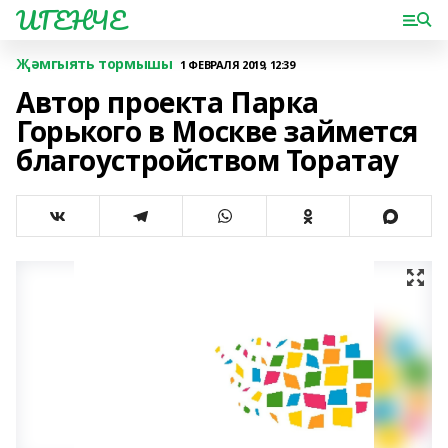
ИГЕНЧЕ
Җәмгыять тормышы
1 ФЕВРАЛЯ 2019, 12:39
Автор проекта Парка
Горького в Москве займется
благоустройством Торатау