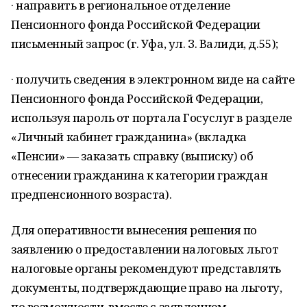
· направить в региональное отделение
Пенсионного фонда Российской Федерации
письменный запрос (г. Уфа, ул. З. Валиди, д.55);
· получить сведения в электронном виде на сайте
Пенсионного фонда Российской Федерации,
используя пароль от портала Госуслуг в разделе
«Личный кабинет гражданина» (вкладка
«Пенсии» — заказать справку (выписку) об
отнесении гражданина к категории граждан
предпенсионного возраста).
Для оперативности вынесения решения по
заявлению о предоставлении налоговых льгот
налоговые органы рекомендуют представлять
документы, подтверждающие право на льготу,
по возможности, вместе с заявлением.