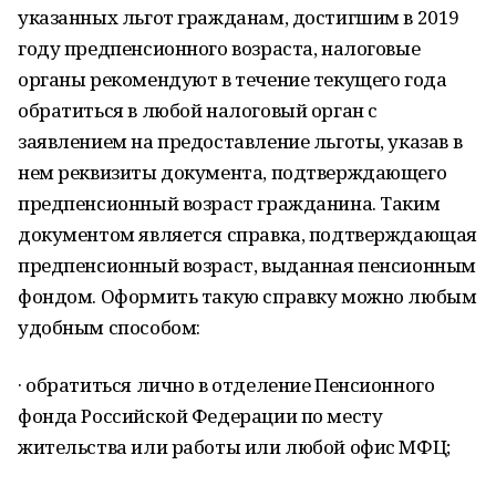
указанных льгот гражданам, достигшим в 2019
году предпенсионного возраста, налоговые
органы рекомендуют в течение текущего года
обратиться в любой налоговый орган с
заявлением на предоставление льготы, указав в
нем реквизиты документа, подтверждающего
предпенсионный возраст гражданина. Таким
документом является справка, подтверждающая
предпенсионный возраст, выданная пенсионным
фондом. Оформить такую справку можно любым
удобным способом:
· обратиться лично в отделение Пенсионного
фонда Российской Федерации по месту
жительства или работы или любой офис МФЦ;