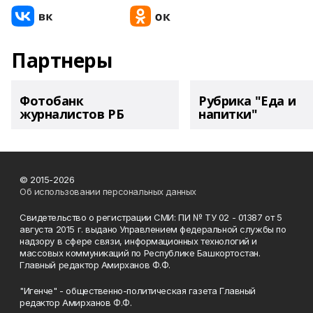
Партнеры
Фотобанк
Рубрика "Еда и
журналистов РБ
напитки"
© 2015-2026
Об использовании персональных данных
Свидетельство о регистрации СМИ: ПИ № ТУ 02 - 01387 от 5
августа 2015 г. выдано Управлением федеральной службы по
надзору в сфере связи, информационных технологий и
массовых коммуникаций по Республике Башкортостан.
Главный редактор Амирханов Ф.Ф.
"Игенче" - общественно-политическая газета Главный
редактор Амирханов Ф.Ф.