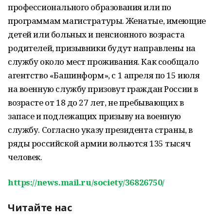
профессионального образования или по
программам магистратуры. Женатые, имеющие
детей или больных и пенсионного возраста
родителей, призывники будут направлены на
службу около мест проживания. Как сообщало
агентство «Башинформ», с 1 апреля по 15 июля
на военную службу призовут граждан России в
возрасте от 18 до 27 лет, не пребывающих в
запасе и подлежащих призыву на военную
службу. Согласно указу президента страны, в
ряды российской армии вольются 135 тысяч
человек.
https://news.mail.ru/society/36826750/
Читайте нас