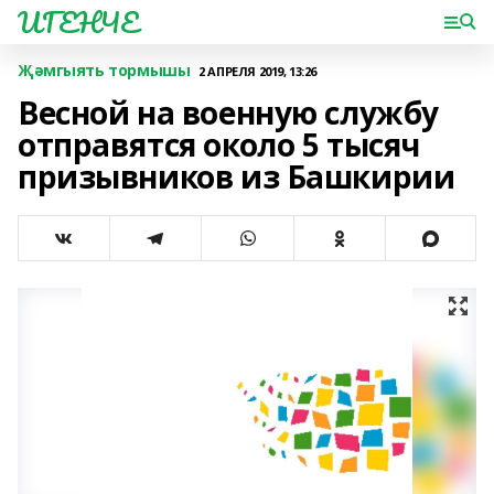
ИГЕНЧЕ
Җәмгыять тормышы
2 АПРЕЛЯ 2019, 13:26
Весной на военную службу
отправятся около 5 тысяч
призывников из Башкирии