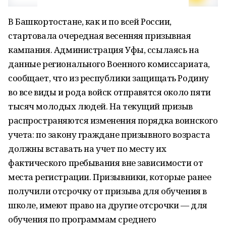
В Башкортостане, как и по всей России,
стартовала очередная весенняя призывная
кампания. Администрация Уфы, ссылаясь на
данные регионального Военного комиссариата,
сообщает, что из республики защищать Родину
во все виды и рода войск отправятся около пяти
тысяч молодых людей. На текущий призыв
распространяются изменения порядка воинского
учета: по закону граждане призывного возраста
должны вставать на учет по месту их
фактического пребывания вне зависимости от
места регистрации. Призывники, которые ранее
получили отсрочку от призыва для обучения в
школе, имеют право на другие отсрочки — для
обучения по программам среднего