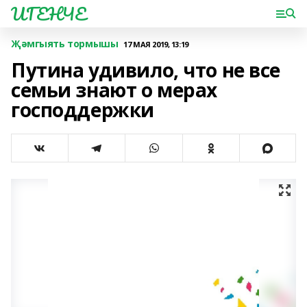
ИГЕНЧЕ
Җәмгыять тормышы
17 МАЯ 2019, 13:19
Путина удивило, что не все
семьи знают о мерах
господдержки