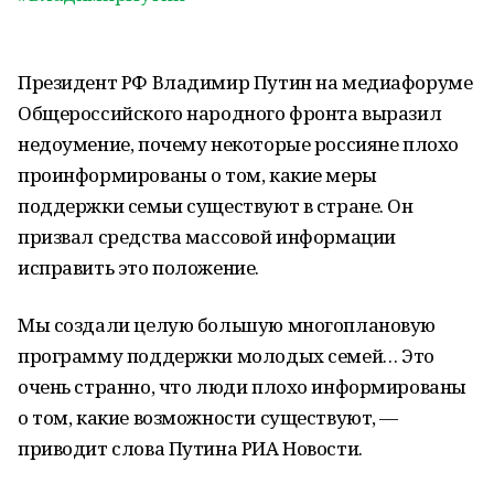
Президент РФ Владимир Путин на медиафоруме
Общероссийского народного фронта выразил
недоумение, почему некоторые россияне плохо
проинформированы о том, какие меры
поддержки семьи существуют в стране. Он
призвал средства массовой информации
исправить это положение.
Мы создали целую большую многоплановую
программу поддержки молодых семей… Это
очень странно, что люди плохо информированы
о том, какие возможности существуют, —
приводит слова Путина РИА Новости.