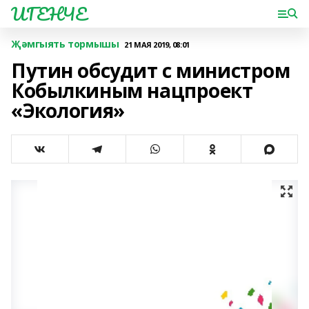
ИГЕНЧЕ
Җәмгыять тормышы
21 МАЯ 2019, 08:01
Путин обсудит с министром
Кобылкиным нацпроект
«Экология»