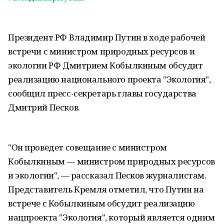
Президент РФ Владимир Путин в ходе рабочей
встречи с министром природных ресурсов и
экологии РФ Дмитрием Кобылкиным обсудит
реализацию национального проекта "Экология",
сообщил пресс-секретарь главы государства
Дмитрий Песков.
"Он проведет совещание с министром
Кобылкиным — министром природных ресурсов
и экологии", — рассказал Песков журналистам.
Представитель Кремля отметил, что Путин на
встрече с Кобылкиным обсудит реализацию
нацпроекта "Экология", который является одним