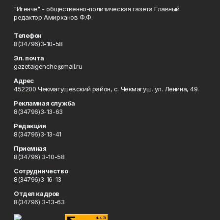
"Игенче" - общественно-политическая газета Главный
редактор Амирханов Ф.Ф.
Телефон
8(34796)3-10-58
Эл. почта
gazetaigenche@mail.ru
Адрес
452200 Чекмагушевский район, с. Чекмагуш, ул. Ленина, 49.
Рекламная служба
8(34796)3-13-63
Редакция
8(34796)3-13-41
Приемная
8(34796) 3-10-58
Сотрудничество
8(34796)3-16-13
Отдел кадров
8(34796) 3-13-63