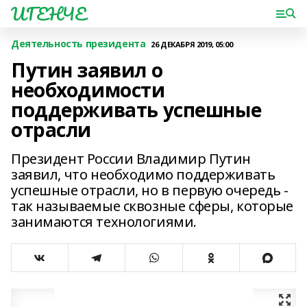
ИГЕНЧЕ
Деятельность президента
26 ДЕКАБРЯ 2019, 05:00
Путин заявил о
необходимости
поддерживать успешные
отрасли
Президент России Владимир Путин
заявил, что необходимо поддерживать
успешные отрасли, но в первую очередь -
так называемые сквозные сферы, которые
занимаются технологиями.