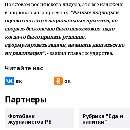
По словам российского лидера, это все изложено
в национальных проектах.
"Разные подходы и
оценки есть этих национальных проектов, но
спорить бесконечно было невозможно, надо
когда-то было принять решение,
сформулировать задачи, начинать двигаться по
их реализации",
- заявил глава государства.
Читайте нас
Партнеры
Фотобанк
Рубрика "Еда и
журналистов РБ
напитки"