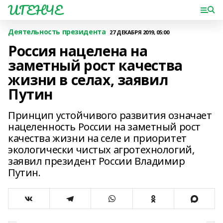
ИГЕНЧЕ
Деятельность президента
27 ДЕКАБРЯ 2019, 05:00
Россия нацелена на
заметный рост качества
жизни в селах, заявил
Путин
Принцип устойчивого развития означает
нацеленность России на заметный рост
качества жизни на селе и приоритет
экологически чистых агротехнологий,
заявил президент России Владимир
Путин.