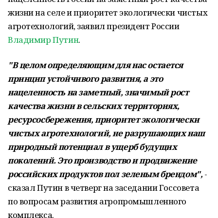
жизни на селе и приоритет экологически чистых
агротехнологий, заявил президент России
Владимир Путин
.
"В целом определяющим для нас остается
принцип устойчивого развития, а это
нацеленность на заметный, значимый рост
качества жизни в сельских территориях,
ресурсосбережения, приоритет экологически
чистых агротехнологий, не разрушающих наш
природный потенциал в ущерб будущих
поколений. Это производство и продвижение
российских продуктов пол зеленым брендом",
-
сказал Путин в четверг на заседании Госсовета
по вопросам развития агропромышленного
комплекса.