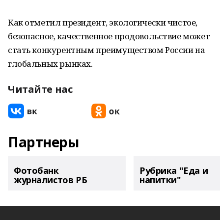
Как отметил президент, экологически чистое,
безопасное, качественное продовольствие может
стать конкурентным преимуществом России на
глобальных рынках.
Читайте нас
Партнеры
Фотобанк
Рубрика "Еда и
журналистов РБ
напитки"