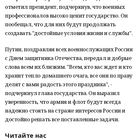
отметил президент, подчеркнув, что военных
профессионалов высоко ценит государство. Он
пообещал, что для них будут продолжать
создавать "достойные условия жизни и службы".
Путин, поздравляя всех военнослужащих России
с Днем защитника Отечества, передал и добрые
слова всем их близким. "Всем, кто вас ждет и кто
хранит тепло домашнего очага, все они по праву
делят с вами радость этого праздника", -
подчеркнул глава государства. Он выразил
уверенность, что армия и флот будут всегда
надежно стоять на страже интересов России и
достойно решать все поставленные задачи.
Читайте нас