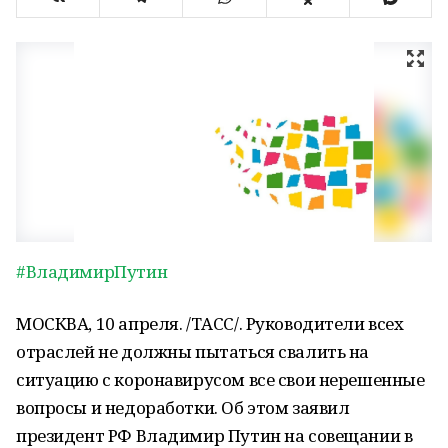
#ВладимирПутин
МОСКВА, 10 апреля. /ТАСС/. Руководители всех
отраслей не должны пытаться свалить на
ситуацию с коронавирусом все свои нерешенные
вопросы и недоработки. Об этом заявил
президент РФ Владимир Путин на совещании в