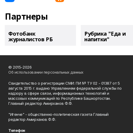
Партнеры
Фотобанк
Рубрика "Еда и
журналистов РБ
напитки"
© 2015-2026
Об использовании персональных данных
Свидетельство о регистрации СМИ: ПИ № ТУ 02 - 01387 от 5
августа 2015 г. выдано Управлением федеральной службы по
надзору в сфере связи, информационных технологий и
массовых коммуникаций по Республике Башкортостан.
Главный редактор Амирханов Ф.Ф.
"Игенче" - общественно-политическая газета Главный
редактор Амирханов Ф.Ф.
Телефон