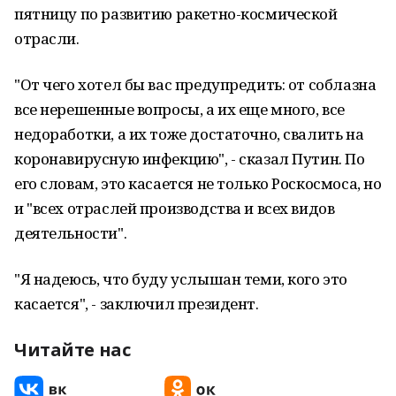
пятницу по развитию ракетно-космической
отрасли.
"От чего хотел бы вас предупредить: от соблазна
все нерешенные вопросы, а их еще много, все
недоработки, а их тоже достаточно, свалить на
коронавирусную инфекцию", - сказал Путин. По
его словам, это касается не только Роскосмоса, но
и "всех отраслей производства и всех видов
деятельности".
"Я надеюсь, что буду услышан теми, кого это
касается", - заключил президент.
Читайте нас