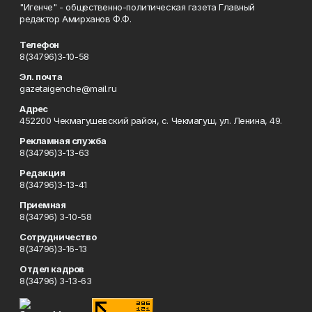
"Игенче" - общественно-политическая газета Главный
редактор Амирханов Ф.Ф.
Телефон
8(34796)3-10-58
Эл. почта
gazetaigenche@mail.ru
Адрес
452200 Чекмагушевский район, с. Чекмагуш, ул. Ленина, 49.
Рекламная служба
8(34796)3-13-63
Редакция
8(34796)3-13-41
Приемная
8(34796) 3-10-58
Сотрудничество
8(34796)3-16-13
Отдел кадров
8(34796) 3-13-63