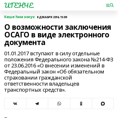
ИГЕНЧЕ
Кеше һәм хокук
8 ДЕКАБРЯ 2016, 15:09
О возможности заключения
ОСАГО в виде электронного
документа
01.01.2017 вступают в силу отдельные
положения Федерального закона №214-ФЗ
от 23.06.2016 «О внесении изменений в
Федеральный закон «Об обязательном
страховании гражданской
ответственности владельцев
транспортных средств».