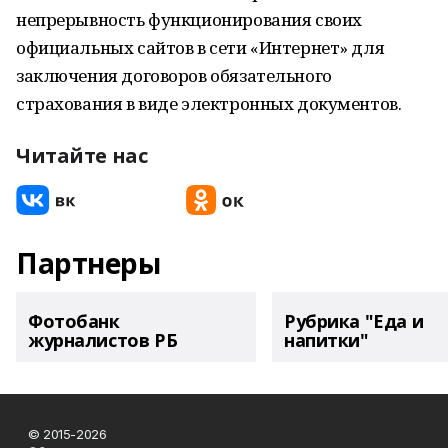
непрерывность функционирования своих
официальных сайтов в сети «Интернет» для
заключения договоров обязательного
страхования в виде электронных документов.
Читайте нас
Партнеры
Фотобанк
Рубрика "Еда и
журналистов РБ
напитки"
© 2015-2026