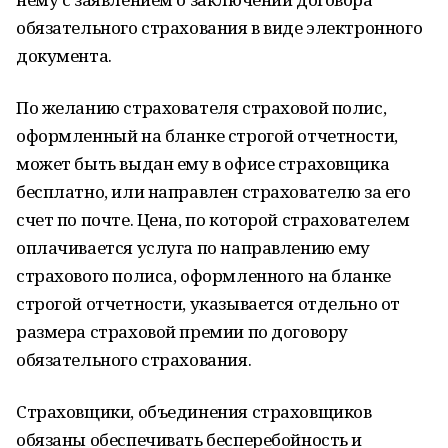
обязательного страхования в виде электронного
документа.
По желанию страхователя страховой полис,
оформленный на бланке строгой отчетности,
может быть выдан ему в офисе страховщика
бесплатно, или направлен страхователю за его
счет по почте. Цена, по которой страхователем
оплачивается услуга по направлению ему
страхового полиса, оформленного на бланке
строгой отчетности, указывается отдельно от
размера страховой премии по договору
обязательного страхования.
Страховщики, объединения страховщиков
обязаны обеспечивать бесперебойность и