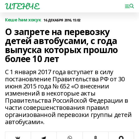
ИГЕНЧЕ
Кеше һәм хокук
16 ДЕКАБРЯ 2016, 15:02
О запрете на перевозку
детей автобусами, с года
выпуска которых прошло
более 10 лет
С 1 января 2017 года вступает в силу
постановление Правительства РФ от 30
июня 2015 года № 652 «О внесении
изменений в некоторые акты
Правительства Российской Федерации в
части совершенствования правил
организованной перевозки группы детей
автобусами».