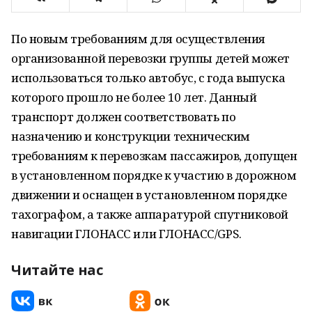
По новым требованиям для осуществления
организованной перевозки группы детей может
использоваться только автобус, с года выпуска
которого прошло не более 10 лет. Данный
транспорт должен соответствовать по
назначению и конструкции техническим
требованиям к перевозкам пассажиров, допущен
в установленном порядке к участию в дорожном
движении и оснащен в установленном порядке
тахографом, а также аппаратурой спутниковой
навигации ГЛОНАСС или ГЛОНАСС/GPS.
Читайте нас