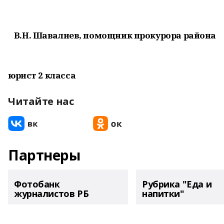
В.Н. Шавалиев, помощник прокурора района
юрист 2 класса
Читайте нас
Партнеры
Фотобанк
Рубрика "Еда и
журналистов РБ
напитки"