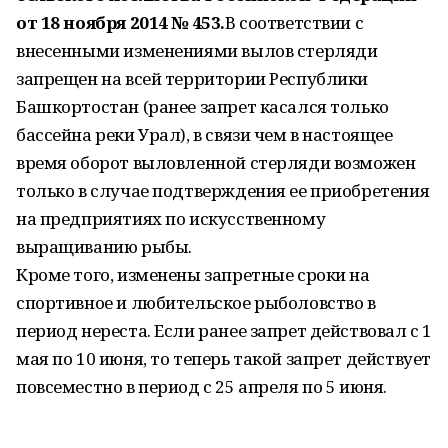
от 18 ноября 2014 № 453.
В соответствии с
внесенными изменениями вылов стерляди
запрещен на всей территории Республики
Башкортостан (ранее запрет касался только
бассейна реки Урал), в связи чем в настоящее
время оборот выловленной стерляди возможен
только в случае подтверждения ее приобретения
на предприятиях по искусственному
выращиванию рыбы.
Кроме того, изменены запретные сроки на
спортивное и любительское рыболовство в
период нереста. Если ранее запрет действовал с 1
мая по 10 июня, то теперь такой запрет действует
повсеместно в период с 25 апреля по 5 июня.