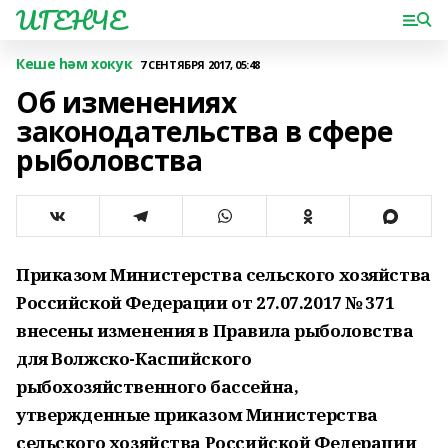
ИГЕНЧЕ
Кеше һәм хокук
7 СЕНТЯБРЯ 2017, 05:48
Об изменениях
законодательства в сфере
рыболовства
Приказом Министерства сельского хозяйства
Российской Федерации от 27.07.2017 № 371
внесены изменения в Правила рыболовства
для Волжско-Каспийского
рыбохозяйственного бассейна,
утвержденные приказом Министерства
сельского хозяйства Российской Федерации