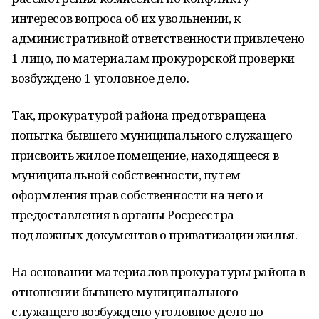
интересов вопроса об их увольнении, к
административной ответственности привлечено
1 лицо, по материалам прокурорской проверки
возбуждено 1 уголовное дело.
Так, прокуратурой района предотвращена
попытка бывшего муниципального служащего
присвоить жилое помещение, находящееся в
муниципальной собственности, путем
оформления прав собственности на него и
предоставления в органы Росреестра
подложных документов о приватизации жилья.
На основании материалов прокуратуры района в
отношении бывшего муниципального
служащего возбуждено уголовное дело по