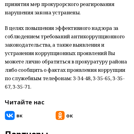
принятия мер прокурорского реагирования
нарушения закона устранены.
В целях повышения эффективного надзора за
соблюдением требований антикоррупционного
законодательства, а также выявления и
устранения коррупционных проявлений Вы
можете лично обратиться в прокуратуру района
либо сообщить о фактах проявления коррупции
по служебным телефонам: 3-34-48, 3-35-65, 3-35-
67, 3-35-71.
Читайте нас