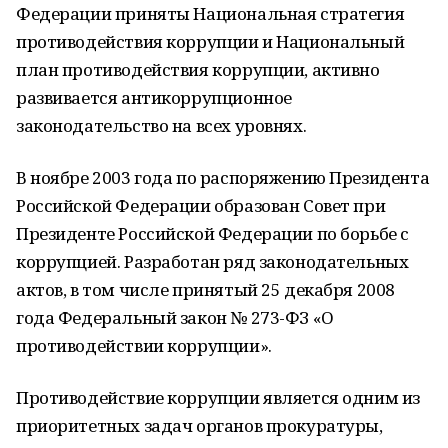
Федерации приняты Национальная стратегия
противодействия коррупции и Национальный
план противодействия коррупции, активно
развивается антикоррупционное
законодательство на всех уровнях.
В ноябре 2003 года по распоряжению Президента
Российской Федерации образован Совет при
Президенте Российской Федерации по борьбе с
коррупцией. Разработан ряд законодательных
актов, в том числе принятый 25 декабря 2008
года Федеральный закон № 273-ФЗ «О
противодействии коррупции».
Противодействие коррупции является одним из
приоритетных задач органов прокуратуры,