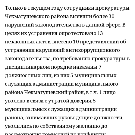
Только в текущем году сотрудники прокуратуры
Чекмагушевского района выявили более 30
нарушений законодательства в данной сфере. В
целях их устранения опротестовано 13
незаконных актов, внесено 10 представлений об
устранении нарушений антикоррупционного
законодательства, по требованию прокуратуры в
дисциплинарном порядке наказаны 7
должностных лиц, из них 5 муниципальных
служащих администрации муниципального
района Чекмагушевский район, в т.ч. 1 лицо
уволено в связи с утратой доверия, 5
муниципальных служащих администрации
района, занимавших руководящие должности,
уволились по собственному желанию до
рассмотрения комиссией по конфликту