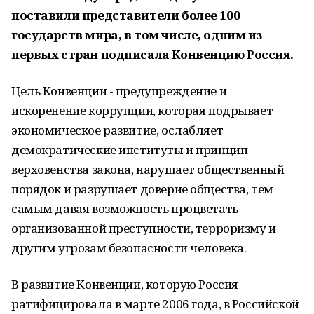
поставили представители более 100
государств мира, в том числе, одним из
первых стран подписала Конвенцию Россия.
Цель Конвенции - предупреждение и
искоренение коррупции, которая подрывает
экономическое развитие, ослабляет
демократические институты и принцип
верховенства закона, нарушает общественный
порядок и разрушает доверие общества, тем
самым давая возможность процветать
организованной преступности, терроризму и
другим угрозам безопасности человека.
В развитие Конвенции, которую Россия
ратифицировала в марте 2006 года, в Российской