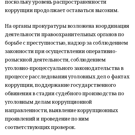
поскольку уровень распространенности
коррупции продолжает оставаться высоким.
На органы прокуратуры возложена координация
деятельности правоохранительных органов по
борьбе с преступностью, надзор за соблюдением
законности при осуществлении оперативно-
розыскной деятельности, соблюдением
уголовно-процессуального законодательства в
процессе расследования уголовных дел о фактах
коррупции, поддержание государственного
обвинения в стадии судебного производства по
уголовным делам коррупционной
направленности, выявление коррупционных
проявлений и проведение по ним
соответствующих проверок.