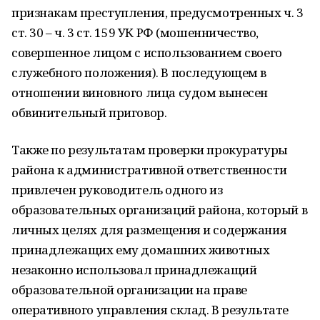
признакам преступления, предусмотренных ч. 3
ст. 30 – ч. 3 ст. 159 УК РФ (мошенничество,
совершенное лицом с использованием своего
служебного положения). В последующем в
отношении виновного лица судом вынесен
обвинительный приговор.
Также по результатам проверки прокуратуры
района к административной ответственности
привлечен руководитель одного из
образовательных организаций района, который в
личных целях для размещения и содержания
принадлежащих ему домашних животных
незаконно использовал принадлежащий
образовательной организации на праве
оперативного управления склад. В результате