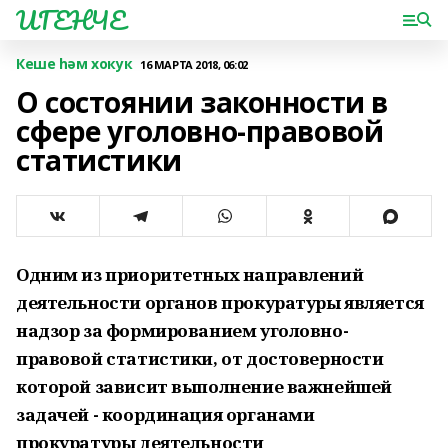
ИГЕНЧЕ
Кеше һәм хокук
16 МАРТА 2018, 06:02
О состоянии законности в
сфере уголовно-правовой
статистики
Одним из приоритетных направлений
деятельности органов прокуратуры является
надзор за формированием уголовно-
правовой статистики, от достоверности
которой зависит выполнение важнейшей
задачей - координация органами
прокуратуры деятельности