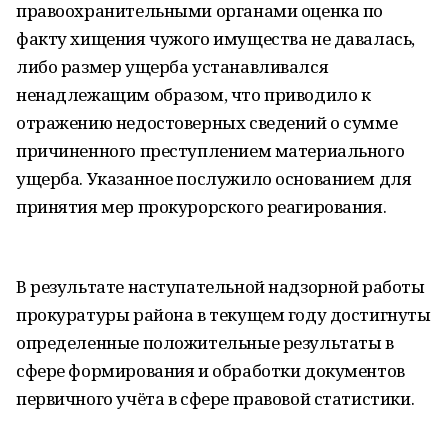
правоохранительными органами оценка по
факту хищения чужого имущества не давалась,
либо размер ущерба устанавливался
ненадлежащим образом, что приводило к
отражению недостоверных сведений о сумме
причиненного преступлением материального
ущерба. Указанное послужило основанием для
принятия мер прокурорского реагирования.
В результате наступательной надзорной работы
прокуратуры района в текущем году достигнуты
определенные положительные результаты в
сфере формирования и обработки документов
первичного учёта в сфере правовой статистики.