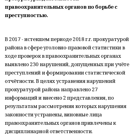
правоохранительных органов по борьбе с
преступностью.
В 2017 - истекшем периоде 2018 г.г. прокуратурой
района в сфере уголовно-правовой статистики в
ходе проверок в правоохранительных органах
выявлено 230 нарушений, допущенных при учёте
преступлений и формировании статистической
отчётности. В целях устранения нарушений
прокуратурой района направлено 27
информаций и внесено 2 представления, по
результатам рассмотрения которых нарушения
законности устранены, виновные лица
правоохранительных органов привлечены к
дисциплинарной ответственности.