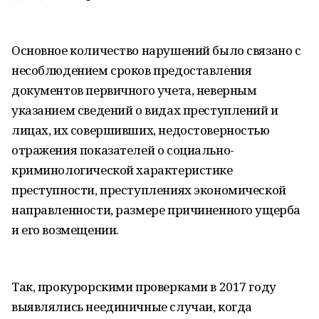
Основное количество нарушений было связано с
несоблюдением сроков предоставления
документов первичного учета, неверным
указанием сведений о видах преступлений и
лицах, их совершивших, недостоверностью
отражения показателей о социально-
криминологической характеристике
преступности, преступлениях экономической
направленности, размере причиненного ущерба
и его возмещении.
Так, прокурорскими проверками в 2017 году
выявлялись неединичные случаи, когда