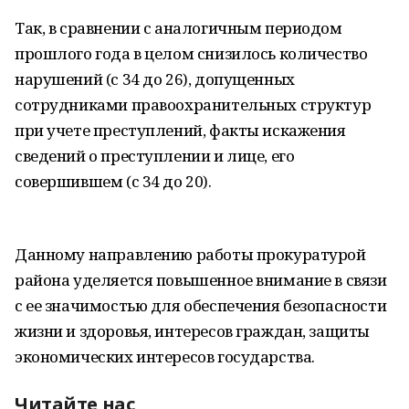
Так, в сравнении с аналогичным периодом
прошлого года в целом снизилось количество
нарушений (с 34 до 26), допущенных
сотрудниками правоохранительных структур
при учете преступлений, факты искажения
сведений о преступлении и лице, его
совершившем (с 34 до 20).
Данному направлению работы прокуратурой
района уделяется повышенное внимание в связи
с ее значимостью для обеспечения безопасности
жизни и здоровья, интересов граждан, защиты
экономических интересов государства.
Читайте нас