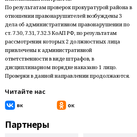
По результатам проверок прокуратурой района в
отношении правонарушителей возбуждены 3
дела об административном правонарушении по
ст. 7.30, 7.31, 7.32.3 КоАП РФ, по результатам
рассмотрения которых 2 должностных лица
привлечены к административной
ответственности в виде штрафов, в
дисциплинарном порядке наказано 1 лицо.
Проверки в данной направлении продолжаются.
Читайте нас
Партнеры