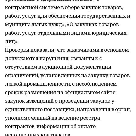
контрактной системе в сфере закупок товаров,
работ, услуг для обеспечения государственных и
муниципальных нужд», «О закупках товаров,
работ, услуг отдельными видами юридических
лиц».
Проверки показали, что заказчиками в основном
допускаются нарушения, связанные: с
отсутствием в аукционной документации
ограничений, установленных на закупку товаров
легкой промышленности, с несоблюдением
сроков: размещения на официальном сайте
закупок извещений о проведении закупок у
единственного поставщика, направления в орган,
уполномоченный на ведение реестра
контрактов, информации об оплате
исполненных контрактов.