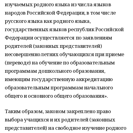
изучаемых родного языка из числа языков
народов Российской Федерации, в том числе
русского языка как родного языка,
государственных языков республик Российской
Федерации осуществляется по заявлениям
родителей (законных представителей)
несовершеннолетних обучающихся при приеме
(переводе) на обучение по образовательным
программам дошкольного образования,
имеющим государственную аккредитацию
образовательным программам начального
общего и основного общего образования».
Таким образом, законом закреплено право
выбора учащихся и их родителей (законных
представителей) на свободное изучение родного