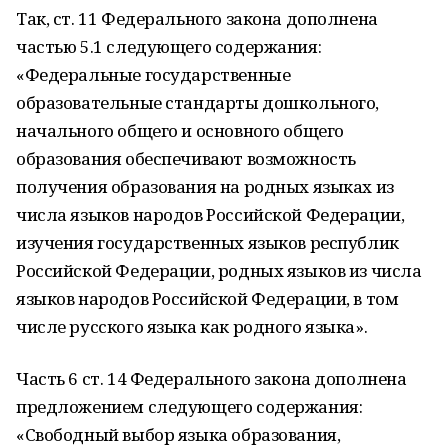
Так, ст. 11 Федерального закона дополнена
частью 5.1 следующего содержания:
«Федеральные государственные
образовательные стандарты дошкольного,
начального общего и основного общего
образования обеспечивают возможность
получения образования на родных языках из
числа языков народов Российской Федерации,
изучения государственных языков республик
Российской Федерации, родных языков из числа
языков народов Российской Федерации, в том
числе русского языка как родного языка».
Часть 6 ст. 14 Федерального закона дополнена
предложением следующего содержания:
«Свободный выбор языка образования,