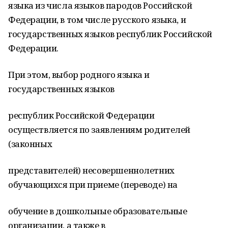
языка из числа языков пародов Российской
Федерации, в том числе русского языка, и
государственных языков республик Российской
Федерации.
При этом, выбор родного языка и
государственных языков
республик Российской Федерации
осуществляется по заявлениям родителей
(законных
представителей) несовершеннолетних
обучающихся при приеме (переводе) на
обучение в дошкольные образовательные
организации, а также в