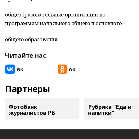
общеобразовательные организации по
программам начального общего и основного
общего образования.
Читайте нас
Партнеры
Фотобанк
Рубрика "Еда и
журналистов РБ
напитки"