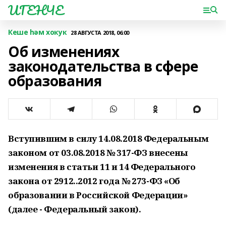
ИГЕНЧЕ
Кеше һәм хокук
28 АВГУСТА 2018, 06:00
Об изменениях
законодательства в сфере
образования
Вступившим в силу 14.08.2018 Федеральным
законом от 03.08.2018 № 317-ФЗ внесены
изменения в статьи 11 и 14 Федерального
закона от 2912..2012 года № 273-ФЗ «Об
образовании в Российской Федерации»
(далее - Федеральный закон).