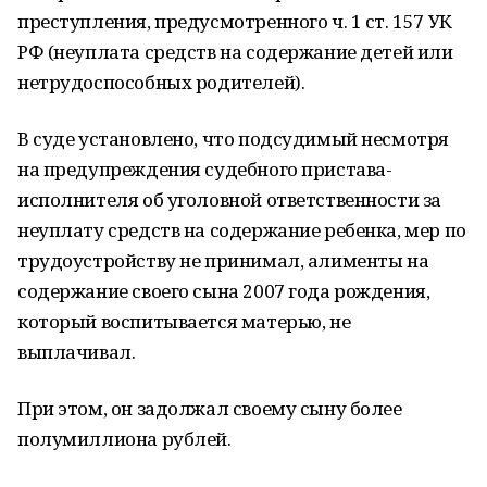
преступления, предусмотренного ч. 1 ст. 157 УК
РФ (неуплата средств на содержание детей или
нетрудоспособных родителей).
В суде установлено, что подсудимый несмотря
на предупреждения судебного пристава-
исполнителя об уголовной ответственности за
неуплату средств на содержание ребенка, мер по
трудоустройству не принимал, алименты на
содержание своего сына 2007 года рождения,
который воспитывается матерью, не
выплачивал.
При этом, он задолжал своему сыну более
полумиллиона рублей.