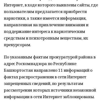
Интернет, в ходе которого выявлены сайты, где
пользователям предлагается приобрести
наркотики, а также имеется информация,
направленная на привлечение внимания и
поддержание интереса к наркотическим
средствам и психотропным веществам, их
прекурсорам.
По указанным фактам прокуратурой района в
адрес Роскомнадзора по Республике
Башкортостан направлено 11 информаций о
фактах распространения в сети Интернет
запрещенных сведений, по результатам
рассмотрения которых источники незаконной
информации в сети Интернет заблокированы.