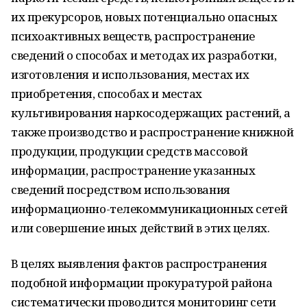
их прекурсоров, новых потенциально опасных
психоактивных веществ, распространение
сведений о способах и методах их разработки,
изготовления и использования, местах их
приобретения, способах и местах
культивирования наркосодержащих растений, а
также производство и распространение книжной
продукции, продукции средств массовой
информации, распространение указанных
сведений посредством использования
информационно-телекоммуникационных сетей
или совершение иных действий в этих целях.
В целях выявления фактов распространения
подобной информации прокуратурой района
систематически проводится мониторинг сети