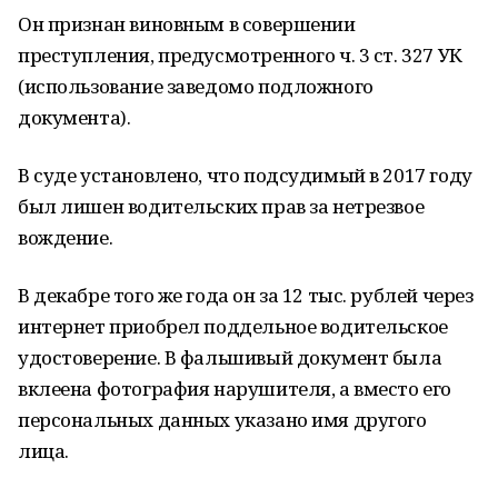
Он признан виновным в совершении
преступления, предусмотренного ч. 3 ст. 327 УК
(использование заведомо подложного
документа).
В суде установлено, что подсудимый в 2017 году
был лишен водительских прав за нетрезвое
вождение.
В декабре того же года он за 12 тыс. рублей через
интернет приобрел поддельное водительское
удостоверение. В фальшивый документ была
вклеена фотография нарушителя, а вместо его
персональных данных указано имя другого
лица.