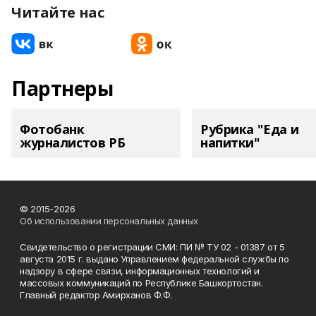
Читайте нас
Партнеры
Фотобанк
Рубрика "Еда и
журналистов РБ
напитки"
© 2015-2026
Об использовании персональных данных
Свидетельство о регистрации СМИ: ПИ № ТУ 02 - 01387 от 5
августа 2015 г. выдано Управлением федеральной службы по
надзору в сфере связи, информационных технологий и
массовых коммуникаций по Республике Башкортостан.
Главный редактор Амирханов Ф.Ф.