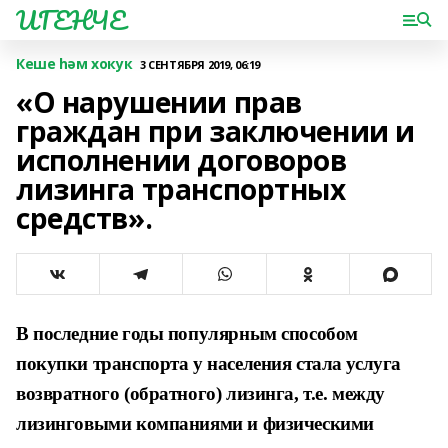
ИГЕНЧЕ
Кеше һәм хокук
3 СЕНТЯБРЯ 2019, 06:19
«О нарушении прав
граждан при заключении и
исполнении договоров
лизинга транспортных
средств».
В последние годы популярным способом
покупки транспорта у населения стала услуга
возвратного (обратного) лизинга, т.е. между
лизинговыми компаниями и физическими