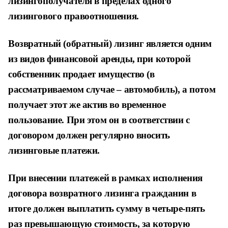
лизингополучателя в пределах одного
лизингового правоотношения.
Возвратный (обратный) лизинг является одним
из видов финансовой аренды, при которой
собственник продает имущество (в
рассматриваемом случае – автомобиль), а потом
получает этот же актив во временное
пользование. При этом он в соответствии с
договором должен регулярно вносить
лизинговые платежи.
При внесении платежей в рамках исполнения
договора возвратного лизинга гражданин в
итоге должен выплатить сумму в четыре-пять
раз превышающую стоимость, за которую