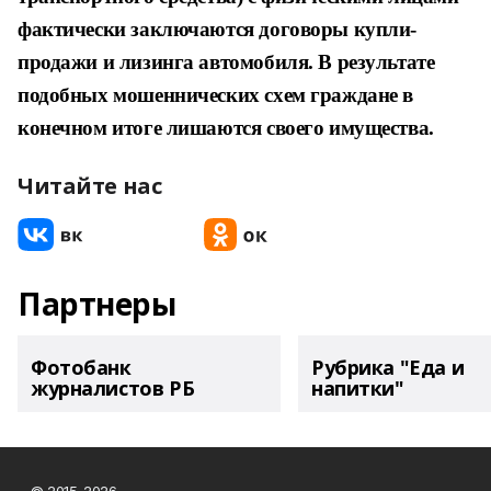
фактически заключаются договоры купли-
продажи и лизинга автомобиля. В результате
подобных мошеннических схем граждане в
конечном итоге лишаются своего имущества.
Читайте нас
Партнеры
Фотобанк
Рубрика "Еда и
журналистов РБ
напитки"