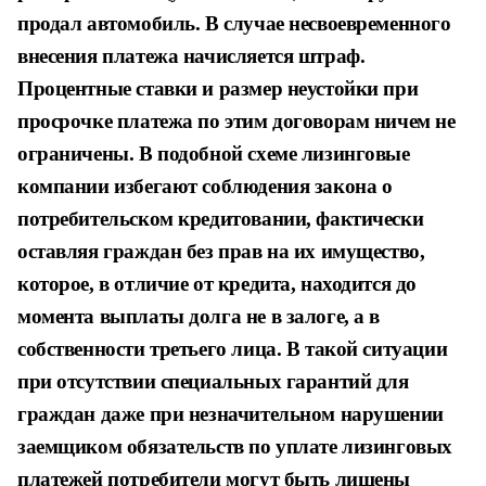
продал автомобиль. В случае несвоевременного
внесения платежа начисляется штраф.
Процентные ставки и размер неустойки при
просрочке платежа по этим договорам ничем не
ограничены. В подобной схеме лизинговые
компании избегают соблюдения закона о
потребительском кредитовании, фактически
оставляя граждан без прав на их имущество,
которое, в отличие от кредита, находится до
момента выплаты долга не в залоге, а в
собственности третьего лица. В такой ситуации
при отсутствии специальных гарантий для
граждан даже при незначительном нарушении
заемщиком обязательств по уплате лизинговых
платежей потребители могут быть лишены