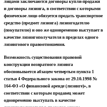
лицами заключаются договоры купли-продажи
и договоры лизинга, в соответствии с которыми
физическое лицо обязуется продать транспортное
средство (предмет лизинга) лизингодателю
(покупателю) и оно же одновременно выступает в
качестве лизингополучателя в пределах одного
лизингового правоотношения.
Возможность существования правовой
конструкции возвратного лизинга
обосновывается абзацем четвертым пункта 1
статьи 4 Федерального закона от 29.10.1998 №
164-ФЗ «О финансовой аренде (лизинге)», в
соответствии с которым продавец может
одновременно выступать в качестве