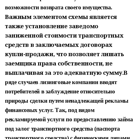
возможности возврата своего имущества.
Важным элементом схемы является
также установление заведомо
заниженной стоимости транспортных
средств в заключаемых договорах
купли-продажи, что позволяет лишать
заемщика права собственности, не
выплачивая за это адекватную сумму
.
В
ряде случаев лизинговые компании вводят
потребителей в заблуждение относительно
природы сделки путем ненадлежащей рекламы
финансовых услуг. Так, под видом
рекламируемой услуги по предоставлению займа
под залог транспортного средства (паспорта
транспортного средства) с физическими лицами