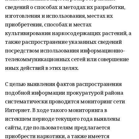
сведений о способах и методах их разработки,
изготовления и использования, местах их
приобретения, способах и местах
культивирования наркосодержащих растений, а
также распространение указанных сведений
посредством использования информационно-
телекоммуникационных сетей или совершение
иных действий в этих целях.
С целью выявления фактов распространения
подобной информации прокуратурой района
систематически проводится мониторинг сети
Интернет. В ходе такого мониторинга в
истекшем периоде текущего года выявлены
сайты, где пользователям предлагается
приобрести наркотики, а также имеется