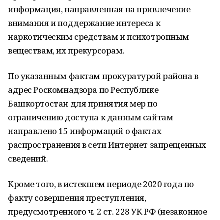
информация, направленная на привлечение
внимания и поддержание интереса к
наркотическим средствам и психотропным
веществам, их прекурсорам.
По указанным фактам прокуратурой района в
адрес Роскомнадзора по Республике
Башкортостан для принятия мер по
ограничению доступа к данным сайтам
направлено 15 информаций о фактах
распространения в сети Интернет запрещенных
сведений.
Кроме того, в истекшем периоде 2020 года по
факту совершения преступления,
предусмотренного ч. 2 ст. 228 УК РФ (незаконное