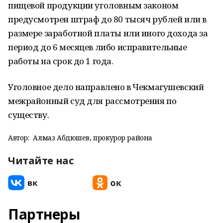
пищевой продукции уголовным законом
предусмотрен штраф до 80 тысяч рублей или в
размере заработной платы или иного дохода за
период до 6 месяцев либо исправительные
работы на срок до 1 года.
Уголовное дело направлено в Чекмагушевский
межрайонный суд для рассмотрения по
существу.
Автор:
Алмаз Абдюшев, прокурор района
Читайте нас
Партнеры