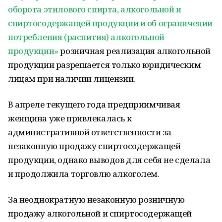
оборота этилового спирта, алкогольной и
спиртосодержащей продукции и об ограничении
потребления (распития) алкогольной
продукции»
розничная реализация алкогольной
продукции разрешается только юридическим
лицам при наличии лицензии.
В апреле текущего года предприимчивая
женщина уже привлекалась к
административной ответственности за
незаконную продажу спиртосодержащей
продукции, однако выводов для себя не сделала
и продолжила торговлю алкоголем.
За неоднократную незаконную розничную
продажу алкогольной и спиртосодержащей