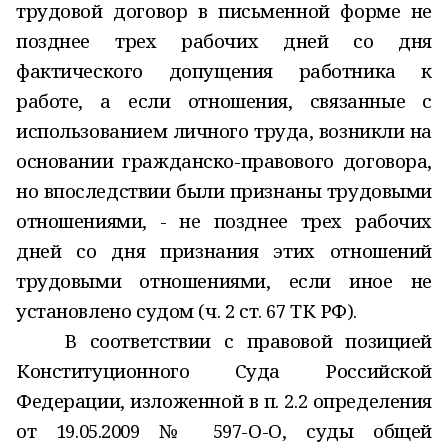
трудовой договор в письменной форме не
позднее трех рабочих дней со дня
фактического допущения работника к
работе, а если отношения, связанные с
использованием личного труда, возникли на
основании гражданско-правового договора,
но впоследствии были признаны трудовыми
отношениями, - не позднее трех рабочих
дней со дня признания этих отношений
трудовыми отношениями, если иное не
установлено судом (ч. 2 ст. 67 ТК РФ).
В соответствии с правовой позицией
Конституционного Суда Российской
Федерации, изложенной в п. 2.2 определения
от 19.05.2009 № 597-О-О, суды общей