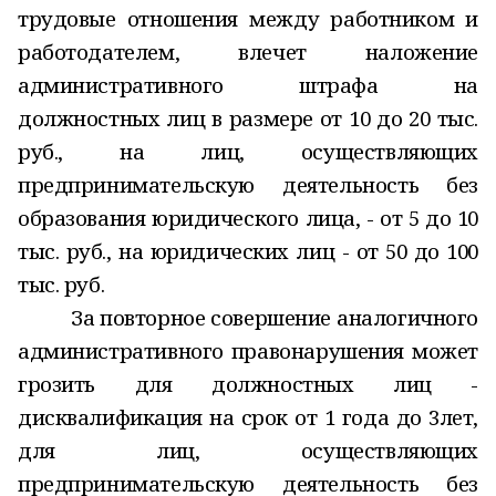
трудовые отношения между
работником и
работодателем,
влечет наложение
административного штрафа на
должностных лиц в размере от 10 до 20 тыс.
руб., на лиц, осуществляющих
предпринимательскую деятельность без
образования юридического лица, - от 5 до 10
тыс. руб., на юридических лиц - от 50 до 100
тыс. руб.
За повторное совершение аналогичного
административного правонарушения может
грозить для должностных лиц -
дисквалификация на срок от 1 года до 3лет,
для лиц, осуществляющих
предпринимательскую деятельность без