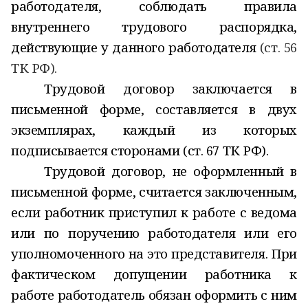
работодателя, соблюдать правила
внутреннего трудового распорядка,
действующие у данного работодателя
(ст. 56
ТК РФ).
Трудовой договор заключается в
письменной форме, составляется в двух
экземплярах, каждый из которых
подписывается сторонами (ст. 67 ТК РФ).
Трудовой договор, не оформленный в
письменной форме, считается заключенным,
если работник приступил к работе с ведома
или по поручению работодателя или его
уполномоченного на это представителя. При
фактическом допущении работника к
работе работодатель обязан оформить с ним