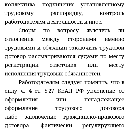
коллектива, подчинение установленному
трудовому распорядку, контроль
работодателем деятельности и иное.
Споры по вопросу являлись ли
отношения между сторонами именно
трудовыми и обязании заключить трудовой
договор рассматриваются судами по месту
регистрации ответчика или месту
исполнения трудовых обязанностей.
Работодателям следует помнить, что в
силу ч. 4 ст. 5.27 КоАП РФ уклонение
от
оформления или ненадлежащее
оформление трудового договора
либо
заключение
гражданско-правового
договора, фактически регулирующего