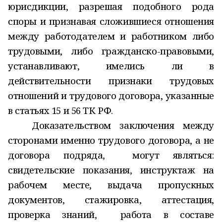
юрисдикции, разрешая подобного рода
споры и признавая сложившиеся отношения
между работодателем и работником либо
трудовыми, либо гражданско-правовыми,
устанавливают, имелись ли в
действительности признаки трудовых
отношений и трудового договора, указанные
в статьях 15 и 56 ТК РФ.
Доказательством заключения между
сторонами именно трудового договора, а не
договора подряда, могут являться:
свидетельские показания, инструктаж на
рабочем месте, выдача пропускных
документов, стажировка, аттестация,
проверка знаний, работа в составе