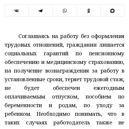
Соглашаясь на работу без оформления
трудовых отношений, гражданин лишается
социальных гарантий по пенсионному
обеспечению и медицинскому страхованию,
на получение вознаграждения за работу в
установленные сроки, теряет трудовой стаж,
не будет обеспечен ежегодным
оплачиваемым отпуском, пособием по
беременности и родам, по уходу за
ребенком. Необходимо понимать, что в
таких случаях работодатель также не