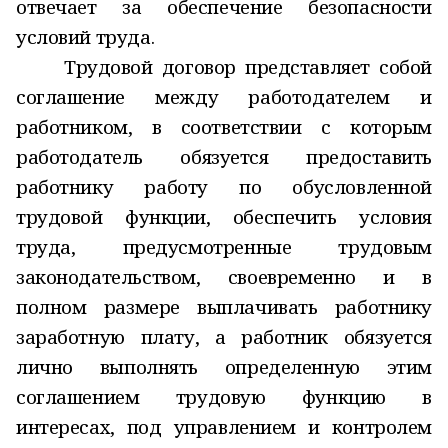
отвечает за обеспечение безопасности
условий труда.
Трудовой договор представляет собой
соглашение между работодателем и
работником, в соответствии с которым
работодатель обязуется предоставить
работнику работу по обусловленной
трудовой функции, обеспечить условия
труда, предусмотренные трудовым
законодательством, своевременно и в
полном размере выплачивать работнику
заработную плату, а работник обязуется
лично выполнять определенную этим
соглашением трудовую функцию в
интересах, под управлением и контролем