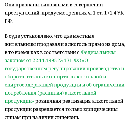
Они признаны виновными в совершении
преступлений, предусмотренных ч. 1 ст. 171.4 УК
РФ.
В суде установлено, что две местные
жительницы продавали алкоголь прямо из дома,
в то время как в соответствии с
Федеральным
законом от 22.11.1995 № 171-ФЗ «О
государственном регулировании производства и
оборота этилового спирта, алкогольной и
спиртосодержащей продукции и об ограничении
потребления (распития) алкогольной
продукции»
розничная реализация алкогольной
продукции разрешается только юридическим
лицам при наличии лицензии.