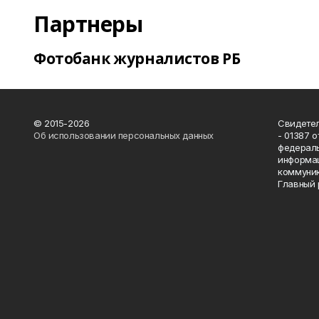
Партнеры
Фотобанк журналистов РБ
© 2015-2026
Свидетел
Об использовании персональных данных
- 01387 
федераль
информац
коммуник
Главный 