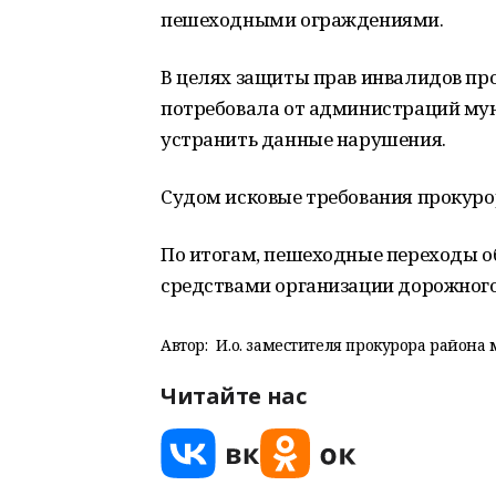
пешеходными ограждениями.
В целях защиты прав инвалидов пр
потребовала от администраций мун
устранить данные нарушения.
Судом исковые требования прокуро
По итогам, пешеходные переходы 
средствами организации дорожного
Автор:
И.о. заместителя прокурора района
Читайте нас