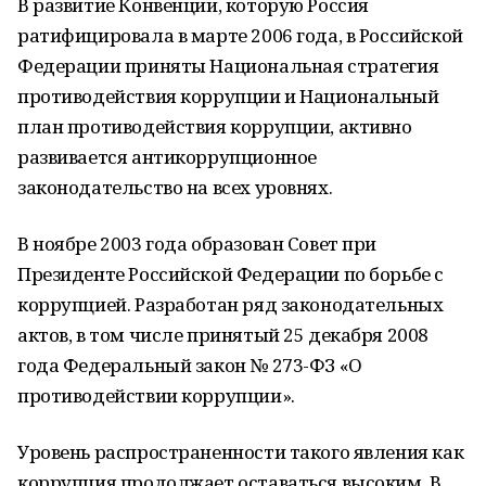
В развитие Конвенции, которую Россия
ратифицировала в марте 2006 года, в Российской
Федерации приняты Национальная стратегия
противодействия коррупции и Национальный
план противодействия коррупции, активно
развивается антикоррупционное
законодательство на всех уровнях.
В ноябре 2003 года образован Совет при
Президенте Российской Федерации по борьбе с
коррупцией. Разработан ряд законодательных
актов, в том числе принятый 25 декабря 2008
года Федеральный закон № 273-ФЗ «О
противодействии коррупции».
Уровень распространенности такого явления как
коррупция продолжает оставаться высоким. В