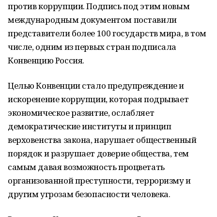
против коррупции. Подпись под этим новым
международным документом поставили
представители более 100 государств мира, в том
числе, одним из первых стран подписала
Конвенцию Россия.
Целью Конвенции стало предупреждение и
искоренение коррупции, которая подрывает
экономическое развитие, ослабляет
демократические институты и принцип
верховенства закона, нарушает общественный
порядок и разрушает доверие общества, тем
самым давая возможность процветать
организованной преступности, терроризму и
другим угрозам безопасности человека.