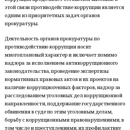
этой связи противодействие коррупции является
одним из приоритетных задач органов
прокуратуры.
Деятельность органов прокуратуры по
противодействию коррупции носит
многоплановый характер и включает помимо
надзора за исполнением антикоррупционного
законодательства, проведение экспертизы
нормативных правовых актов и их проектов на
наличие коррупциогенных факторов, надзор за
расследованием уголовных дел коррупционной
направленности, поддержание государственного
обвинения в суде по этим уголовным делам,
борьбу с коррупционными правонарушениями, в
том числе и преступлениями, их профилактику