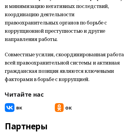
и минимизацию негативных последствий,
координацию деятельности
правоохранительных органов по борьбе с
коррупционной преступностью и другие
направления работы.
Совместные усилия, скоординированная работа
всей правоохранительной системы и активная
гражданская позиция являются ключевыми
факторами в борьбе с коррупцией.
Читайте нас
Партнеры