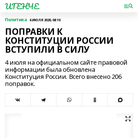
ИГЕНЧЕ
Политика
6 ИЮЛЯ 2020, 08:10
ПОПРАВКИ К
КОНСТИТУЦИИ РОССИИ
ВСТУПИЛИ В СИЛУ
4 июля на официальном сайте правовой
информации была обновлена
Конституция России. Всего внесено 206
поправок.