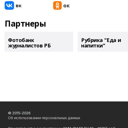
Партнеры
Фотобанк
Рубрика "Еда и
журналистов РБ
напитки"
© 2015-2026
Об использовании персональных данных