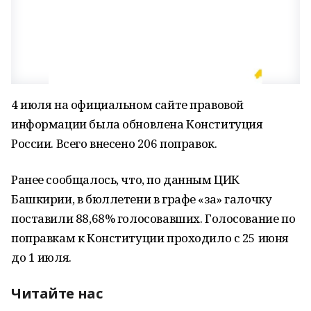
4 июля на официальном сайте правовой
информации была обновлена Конституция
России. Всего внесено 206 поправок.
Ранее сообщалось, что, по данным ЦИК
Башкирии, в бюллетени в графе «за» галочку
поставили 88,68% голосовавших. Голосование по
поправкам к Конституции проходило с 25 июня
до 1 июля.
Читайте нас