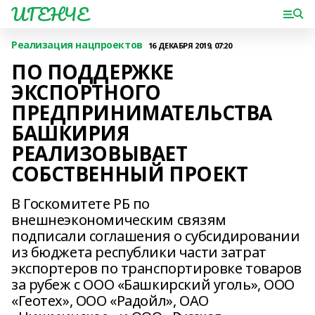
ИГЕНЧЕ
Реализация нацпроектов
16 ДЕКАБРЯ 2019, 07:20
ПО ПОДДЕРЖКЕ
ЭКСПОРТНОГО
ПРЕДПРИНИМАТЕЛЬСТВА
БАШКИРИЯ
РЕАЛИЗОВЫВАЕТ
СОБСТВЕННЫЙ ПРОЕКТ
В Госкомитете РБ по
внешнеэкономическим связям
подписали соглашения о субсидировании
из бюджета республики части затрат
экспортеров по транспортировке товаров
за рубеж с ООО «Башкирский уголь», ООО
«Геотех», ООО «Радойл», ОАО