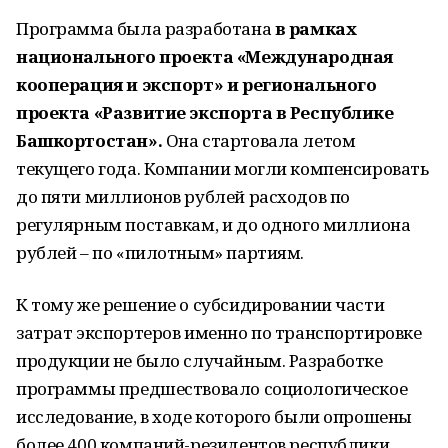
Программа была разработана
в рамках
национального проекта «Международная
кооперация и экспорт» и регионального
проекта «Развитие экспорта в Республике
Башкортостан».
Она стартовала летом
текущего года. Компании могли компенсировать
до пяти миллионов рублей расходов по
регулярным поставкам, и до одного миллиона
рублей – по «пилотным» партиям.
К тому же решение о субсидировании части
затрат экспортеров именно по транспортировке
продукции не было случайным. Разработке
программы предшествовало социологическое
исследование, в ходе которого были опрошены
более 400 компаний-резидентов республики,