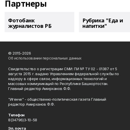
Партнеры
Фотобанк
Рубрика "Еда и
журналистов РБ
напитки"
© 2015-2026
Об использовании персональных данных
Свидетельство о регистрации СМИ: ПИ № ТУ 02 - 01387 от 5
августа 2015 г. выдано Управлением федеральной службы по
надзору в сфере связи, информационных технологий и
массовых коммуникаций по Республике Башкортостан.
Главный редактор Амирханов Ф.Ф.
"Игенче" - общественно-политическая газета Главный
редактор Амирханов Ф.Ф.
Телефон
8(34796)3-10-58
Эл. почта