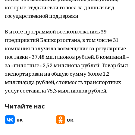
которые отдали свои голоса за данный вид
государственной поддержки.
В итоге программой воспользовались 39
предприятий Башкортостана, в том числе 31
компания получила возмещение за регулярные
поставки - 37,48 миллионов рублей, 8 компаний –
за «пилотные» 2,52 миллиона рублей. Товар был
экспортирован на общую сумму более 1,2
миллиарда рублей, стоимость транспортных
услуг составила 75,3 миллионов рублей.
Читайте нас