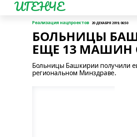
ИГЕНЧЕ
Реализация нацпроектов
20 ДЕКАБРЯ 2019, 06:50
БОЛЬНИЦЫ БА
ЕЩЕ 13 МАШИН
Больницы Башкирии получили ещ
региональном Минздраве.