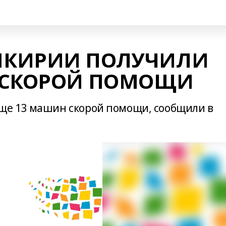
ШКИРИИ ПОЛУЧИЛИ
 СКОРОЙ ПОМОЩИ
е 13 машин скорой помощи, сообщили в