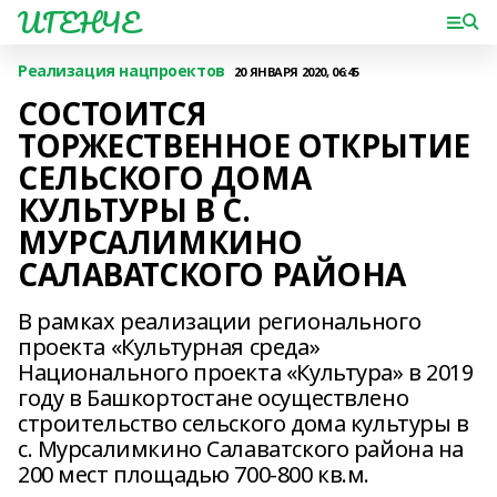
ИГЕНЧЕ
Реализация нацпроектов
20 ЯНВАРЯ 2020, 06:45
СОСТОИТСЯ
ТОРЖЕСТВЕННОЕ ОТКРЫТИЕ
СЕЛЬСКОГО ДОМА
КУЛЬТУРЫ В С.
МУРСАЛИМКИНО
САЛАВАТСКОГО РАЙОНА
В рамках реализации регионального
проекта «Культурная среда»
Национального проекта «Культура» в 2019
году в Башкортостане осуществлено
строительство сельского дома культуры в
с. Мурсалимкино Салаватского района на
200 мест площадью 700-800 кв.м.