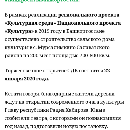
В рамках реализации
регионального проекта
«Культурная среда» Национального проекта
«Культура»
в 2019 году в Башкортостане
осуществлено строительство сельского дома
культуры в с. Мурсалимкино Салаватского
района на 200 мест площадью 700-800 кв.м.
Торжественное открытие СДК состоится
22
января 2020 года.
Кстати говоря, благодарные жители деревни
ждут на открытии современного очага культуры
Главу республики Радия Хабирова. Юные
любители театра, с которыми он познакомился
год назад, подготовили новую постановку.