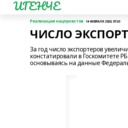
ИГЕНЧЕ
Реализация нацпроектов
14 ФЕВРАЛЯ 2020, 07:20
ЧИСЛО ЭКСПОРТ
За год число экспортеров увеличи
констатировали в Госкомитете Р
основываясь на данные Федерал