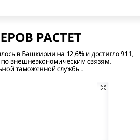
ЕРОВ РАСТЕТ
лось в Башкирии на 12,6% и достигло 911,
Б по внешнеэкономическим связям,
ьной таможенной службы.