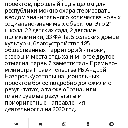
проектов, прошлый год в целом для
республики можно охарактеризовать
вводом значительного количества новых
социально-значимых объектов. Это 21
школа, 22 детских сада, 2 детские
поликлиники, 33 ФАПа, 5 сельских домов
культуры, благоустройство 185
общественных территорий - парки,
скверы и места отдыха и многое другое, -
отметил первый заместитель Премьер-
министра Правительства РБ Андрей
Назаров.Кураторы национальных
проектов более подробно доложили о
результатах, а также обозначили
планируемые результаты и
приоритетные направления
деятельности на 2020 год.