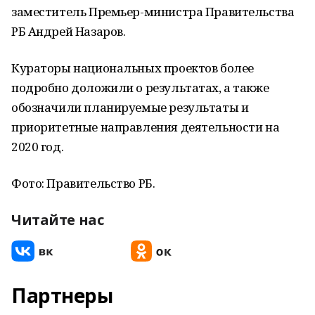
заместитель Премьер-министра Правительства
РБ Андрей Назаров.
Кураторы национальных проектов более
подробно доложили о результатах, а также
обозначили планируемые результаты и
приоритетные направления деятельности на
2020 год.
Фото: Правительство РБ.
Читайте нас
Партнеры