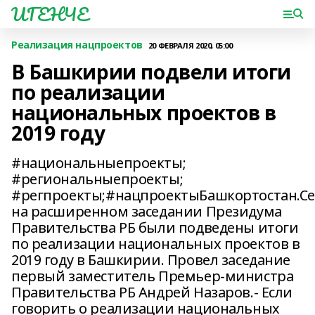
ИГЕНЧЕ
Реализация нацпроектов
20 ФЕВРАЛЯ 2020, 05:00
В Башкирии подвели итоги
по реализации
национальных проектов в
2019 году
#национальныепроекты;
#региональныепроекты;
#регпроекты;#нацпроектыБашкортостан.Се
на расширенном заседании Президума
Правительства РБ были подведены итоги
по реализации национальных проектов в
2019 году в Башкирии. Провел заседание
первый заместитель Премьер-министра
Правительства РБ Андрей Назаров.- Если
говорить о реализации национальных