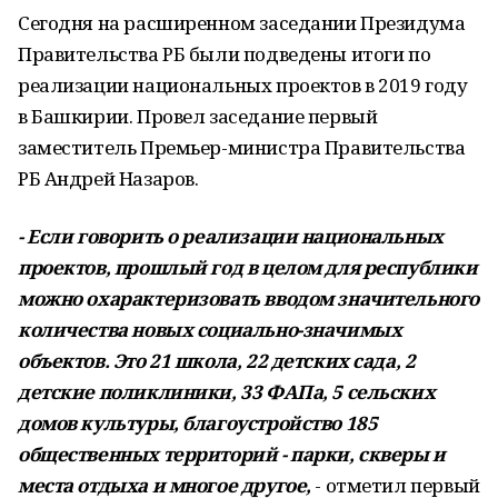
Сегодня на расширенном заседании Президума
Правительства РБ были подведены итоги по
реализации национальных проектов в 2019 году
в Башкирии. Провел заседание первый
заместитель Премьер-министра Правительства
РБ Андрей Назаров.
- Если говорить о реализации национальных
проектов, прошлый год в целом для республики
можно охарактеризовать вводом значительного
количества новых социально-значимых
объектов. Это 21 школа, 22 детских сада, 2
детские поликлиники, 33 ФАПа, 5 сельских
домов культуры, благоустройство 185
общественных территорий - парки, скверы и
места отдыха и многое другое,
- отметил первый