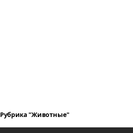
Рубрика "Животные"