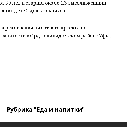
от 50 лет и старше, около 1,3 тысячи женщин-
еющих детей-дошкольников.
на реализация пилотного проекта по
занятости в Орджоникидзевском районе Уфы,
Рубрика "Еда и напитки"