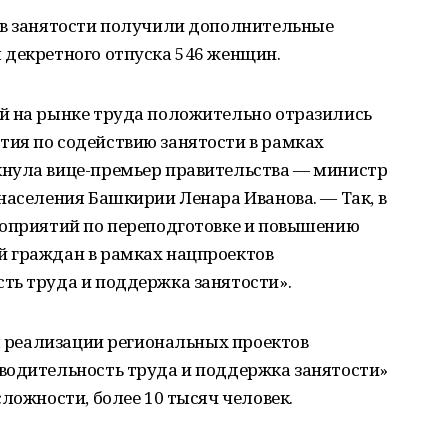
ов занятости получили дополнительные
 декретного отпуска 546 женщин.
й на рынке труда положительно отразились
ия по содействию занятости в рамках
нула вице-премьер правительства — министр
населения Башкирии Ленара Иванова. — Так, в
роприятий по переподготовке и повышению
 граждан в рамках нацпроектов
ть труда и поддержка занятости».
ря реализации региональных проектов
водительность труда и поддержка занятости»
ложности, более 10 тысяч человек.