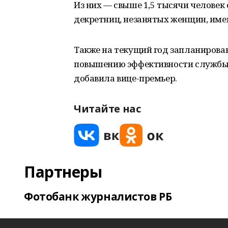
Из них — свыше 1,5 тысячи человек 
декретниц, незанятых женщин, им
Также на текущий год запланирова
повышению эффективности службы 
добавила вице-премьер.
Читайте нас
Партнеры
Фотобанк журналистов РБ