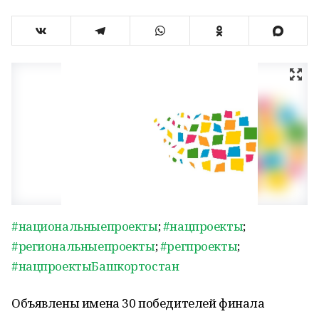
#национальныепроекты
;
#нацпроекты
;
#региональныепроекты
;
#регпроекты
;
#нацпроектыБашкортостан
Объявлены имена 30 победителей финала