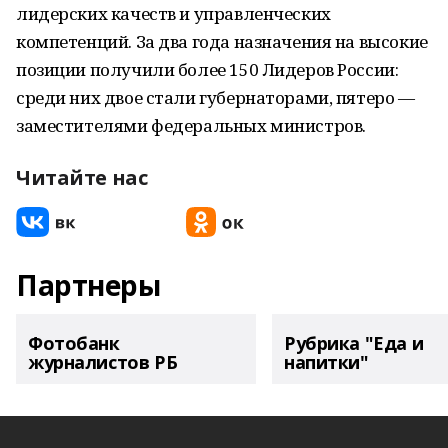
лидерских качеств и управленческих
компетенций. За два года назначения на высокие
позиции получили более 150 Лидеров России:
среди них двое стали губернаторами, пятеро —
заместителями федеральных министров.
Читайте нас
Партнеры
Фотобанк
Рубрика "Еда и
журналистов РБ
напитки"