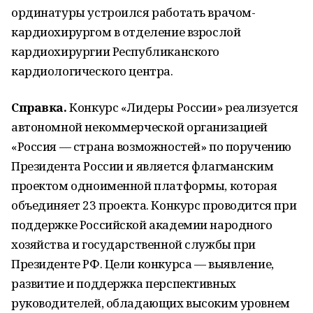
ординатуры устроился работать врачом-
кардиохирургом в отделение взрослой
кардиохирургии Республиканского
кардиологического центра.
Справка.
Конкурс «Лидеры России» реализуется
автономной некоммерческой организацией
«Россия — страна возможностей» по поручению
Президента России и является флагманским
проектом одноименной платформы, которая
объединяет 23 проекта. Конкурс проводится при
поддержке Российской академии народного
хозяйства и государственной службы при
Президенте РФ. Цели конкурса — выявление,
развитие и поддержка перспективных
руководителей, обладающих высоким уровнем