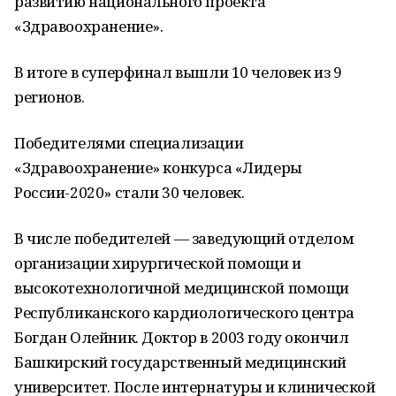
развитию национального проекта
«Здравоохранение».
В итоге в суперфинал вышли 10 человек из 9
регионов.
Победителями специализации
«Здравоохранение» конкурса «Лидеры
России-2020» стали 30 человек.
В числе победителей — заведующий отделом
организации хирургической помощи и
высокотехнологичной медицинской помощи
Республиканского кардиологического центра
Богдан Олейник. Доктор в 2003 году окончил
Башкирский государственный медицинский
университет. После интернатуры и клинической