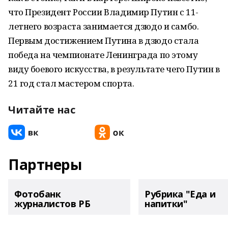
что Президент России Владимир Путин с 11-
летнего возраста занимается дзюдо и самбо.
Первым достижением Путина в дзюдо стала
победа на чемпионате Ленинграда по этому
виду боевого искусства, в результате чего Путин в
21 год стал мастером спорта.
Читайте нас
Партнеры
Фотобанк
Рубрика "Еда и
журналистов РБ
напитки"