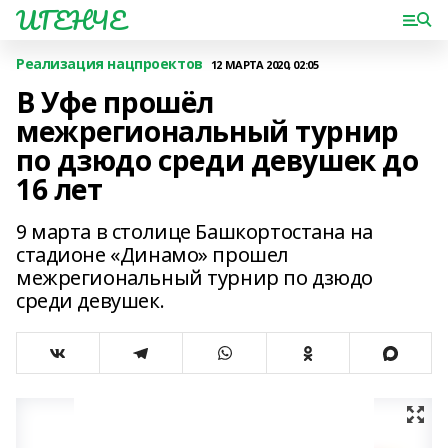
ИГЕНЧЕ
Реализация нацпроектов
12 МАРТА 2020, 02:05
В Уфе прошёл
межрегиональный турнир
по дзюдо среди девушек до
16 лет
9 марта в столице Башкортостана на
стадионе «Динамо» прошел
межрегиональный турнир по дзюдо
среди девушек.