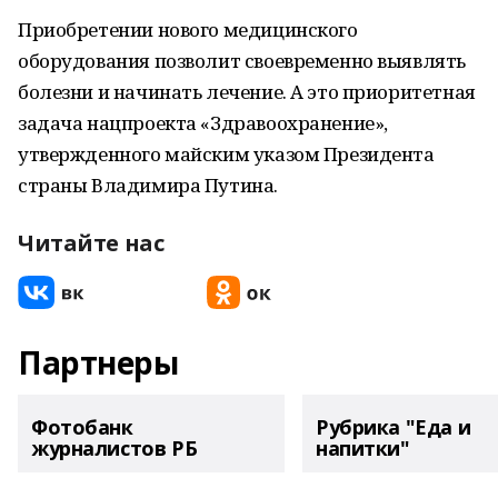
Приобретении нового медицинского
оборудования позволит своевременно выявлять
болезни и начинать лечение. А это приоритетная
задача нацпроекта «Здравоохранение»,
утвержденного майским указом Президента
страны Владимира Путина.
Читайте нас
Партнеры
Фотобанк
Рубрика "Еда и
журналистов РБ
напитки"