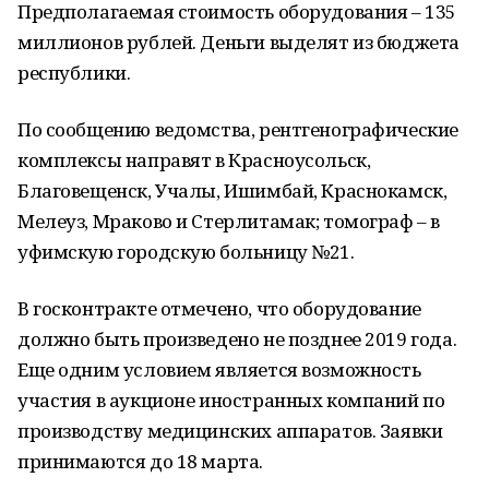
Предполагаемая стоимость оборудования – 135
миллионов рублей. Деньги выделят из бюджета
республики.
По сообщению ведомства, рентгенографические
комплексы направят в Красноусольск,
Благовещенск, Учалы, Ишимбай, Краснокамск,
Мелеуз, Мраково и Стерлитамак; томограф – в
уфимскую городскую больницу №21.
В госконтракте отмечено, что оборудование
должно быть произведено не позднее 2019 года.
Еще одним условием является возможность
участия в аукционе иностранных компаний по
производству медицинских аппаратов. Заявки
принимаются до 18 марта.