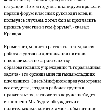
ситуации. В этом году мы планируем провести
первый форум классных руководителей, и,
пользуясь случаем, хотел бы вас пригласить
принять участие в этом форуме", - сказал
Кравцов.
Кроме того, министр рассказал о том, какая
работа ведется по организации питания
школьников и по строительству
образовательных учреждений. "Вторая важная
задача - это организация питания младших
школьников. Здесь Минфином предусмотрены
все средства, создана рабочая группа в
правительстве, и также это поручение будет
выполнено. Мы будем обсуждать и с
родительскими комитетами, чтобы питание