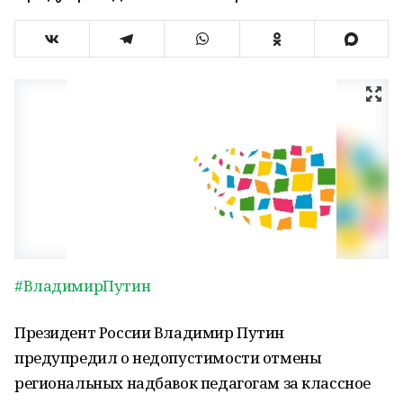
#ВладимирПутин
Президент России Владимир Путин
предупредил о недопустимости отмены
региональных надбавок педагогам за классное