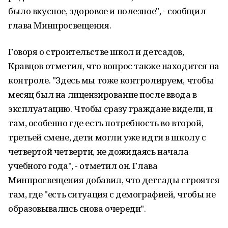
было вкусное, здоровое и полезное", - сообщил
глава Минпросвещения.
Говоря о строительстве школ и детсадов,
Кравцов отметил, что вопрос также находится на
контроле. "Здесь мы тоже контролируем, чтобы
месяц был на лицензирование после ввода в
эксплуатацию. Чтобы сразу граждане видели, и
там, особенно где есть потребность во второй,
третьей смене, дети могли уже идти в школу с
четвертой четверти, не дожидаясь начала
учебного года", - отметил он. Глава
Минпросвещения добавил, что детсады строятся
там, где "есть ситуация с демографией, чтобы не
образовывались снова очереди".