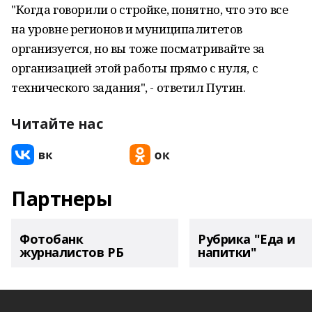
"Когда говорили о стройке, понятно, что это все
на уровне регионов и муниципалитетов
организуется, но вы тоже посматривайте за
организацией этой работы прямо с нуля, с
технического задания", - ответил Путин.
Читайте нас
Партнеры
Фотобанк
Рубрика "Еда и
журналистов РБ
напитки"