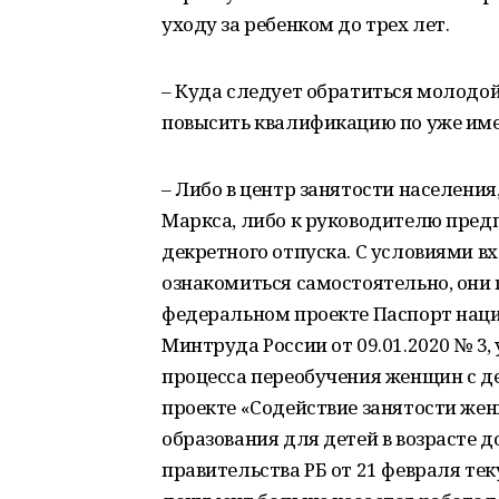
уходу за ребенком до трех лет.
– Куда следует обратиться молодо
повысить квалификацию по уже им
– Либо в центр занятости населения
Маркса, либо к руководителю пред
декретного отпуска. С условиями 
ознакомиться самостоятельно, они
федеральном проекте Паспорт наци
Минтруда России от 09.01.2020 № 
процесса переобучения женщин с д
проекте «Содействие занятости же
образования для детей в возрасте 
правительства РБ от 21 февраля тек