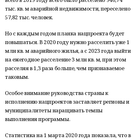
тыс. кв. м аварийной недвижимости, переселено
57,82 тыс. человек.
Но с каждым годом планка нацпроекта будет
повышаться. В 2020 году нужно расселить уже 1
млн кв. м аварийного жилья, а с 2023 года выйти
на ежегодное расселение 3 млн кв. м, при этом
расселяя в 1,3 раза больше, чем признаваемое
таковым.
Особое внимание руководства страны к
исполнению нацпроектов заставляет регионы и
муниципалитеты наращивать темпы
выполнения программы.
Статистика на 1 марта 2020 года показала, что в