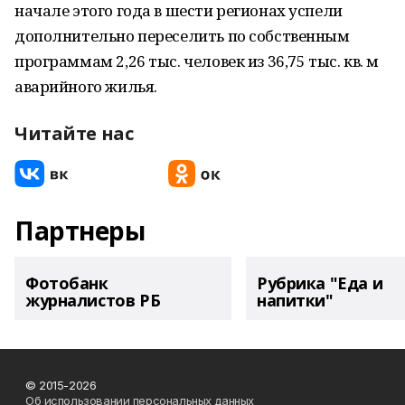
начале этого года в шести регионах успели
дополнительно переселить по собственным
программам 2,26 тыс. человек из 36,75 тыс. кв. м
аварийного жилья.
Читайте нас
Партнеры
Фотобанк
Рубрика "Еда и
журналистов РБ
напитки"
© 2015-2026
Об использовании персональных данных