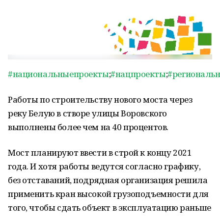
#национальныепроекты
;
#нацпроекты
;
#региональ
Работы по строительству нового моста через
реку Белую в створе улицы Воровского
выполнены более чем на 40 процентов.
Мост планируют ввести в строй к концу 2021
года. И хотя работы ведутся согласно графику,
без отставаний, подрядная организация решила
применить кран высокой грузоподъемности для
того, чтобы сдать объект в эксплуатацию раньше