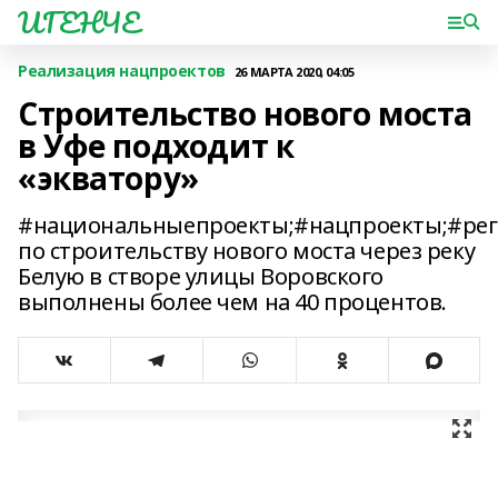
ИГЕНЧЕ
Реализация нацпроектов
26 МАРТА 2020, 04:05
Строительство нового моста
в Уфе подходит к
«экватору»
#национальныепроекты;#нацпроекты;#рег
по строительству нового моста через реку
Белую в створе улицы Воровского
выполнены более чем на 40 процентов.