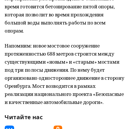
время готовится бетонирование пятой опоры,
которая позволит во время прохождения
большой воды выполнять работы по всем
опорам.
Напомним: новое мостовое сооружение
протяженностью 688 метров строится между
существующими «новым» и «старым» мостами
под три полосы движения. По нему будет
организовано одностороннее движение в сторону
Оренбурга. Мост возводится в рамках
реализации национального проекта «Безопасные
и качественные автомобильные дороги».
Читайте нас