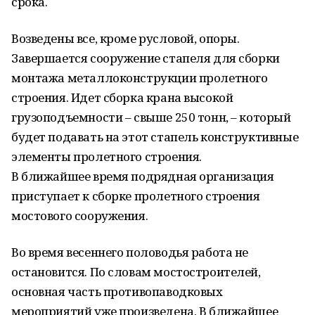
срока.
Возведены все, кроме русловой, опоры.
Завершается сооружение стапеля для сборки
монтажа металлоконструкции пролетного
строения. Идет сборка крана высокой
грузоподъемности – свыше 250 тонн, – который
будет подавать на этот стапель конструктивные
элементы пролетного строения.
В ближайшее время подрядная организация
приступает к сборке пролетного строения
мостового сооружения.
Во время весеннего половодья работа не
остановится. По словам мостостроителей,
основная часть противопаводковых
мероприятий уже произведена. В ближайшее