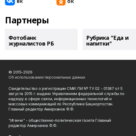
Партнеры
Фотобанк
Рубрика "Еда и
журналистов РБ
напитки"
© 2015-2026
Об использовании персональных данных
Свидетельство о регистрации СМИ: ПИ № ТУ 02 - 01387 от 5
августа 2015 г. выдано Управлением федеральной службы по
надзору в сфере связи, информационных технологий и
массовых коммуникаций по Республике Башкортостан.
Главный редактор Амирханов Ф.Ф.
"Игенче" - общественно-политическая газета Главный
редактор Амирханов Ф.Ф.