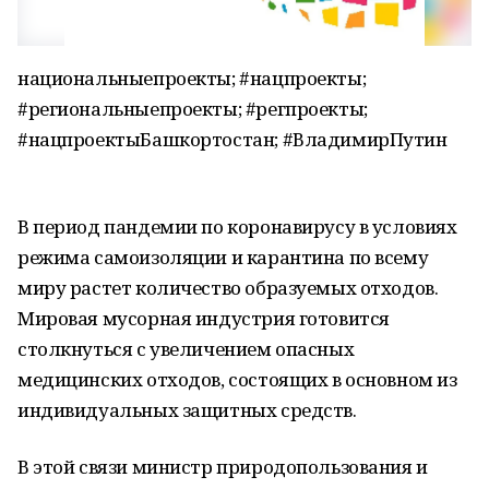
национальныепроекты; #нацпроекты;
#региональныепроекты; #регпроекты;
#нацпроектыБашкортостан; #ВладимирПутин
В период пандемии по коронавирусу в условиях
режима самоизоляции и карантина по всему
миру растет количество образуемых отходов.
Мировая мусорная индустрия готовится
столкнуться с увеличением опасных
медицинских отходов, состоящих в основном из
индивидуальных защитных средств.
В этой связи министр природопользования и