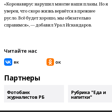
«Коронавирус нарушил многие наши планы. Но я
уверен, что скоро жизнь вернётся в прежнее
русло. Всё будет хорошо, мы обязательно
справимся», — добавил Урал Искандаров.
Читайте нас
Партнеры
Фотобанк
Рубрика "Еда и
журналистов РБ
напитки"