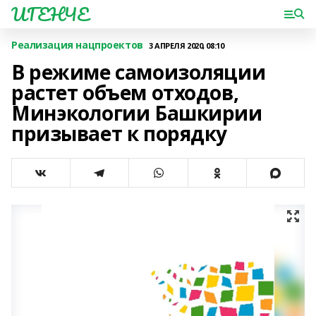
ИГЕНЧЕ
Реализация нацпроектов
3 АПРЕЛЯ 2020, 08:10
В режиме самоизоляции
растет объем отходов,
Минэкологии Башкирии
призывает к порядку