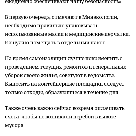
ежедневно обеспечивают нашу безопасность».
В первую очередь, отмечают в Минэкологии,
необходимо правильно упаковывать
использованные маски и медицинские перчатки.
Их нужно помещать в отдельный пакет.
На время самоизоляции лучше повременить с
проведением текущих ремонтов и генеральных
уборок своего жилья, советуют в ведомстве.
Выносить на контейнерные площадки следует
только отходы, образующиеся в течение дня.
Также очень важно сейчас вовремя оплачивать
счета, чтобы не возникали перебои в вывозе
мусора.