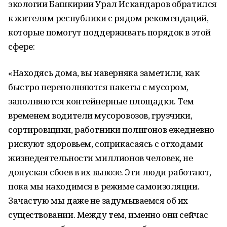
экологии Башкирии Урал Искандаров обратился
к жителям республики с рядом рекомендаций,
которые помогут поддерживать порядок в этой
сфере:
«Находясь дома, вы наверняка заметили, как
быстро переполняются пакеты с мусором,
заполняются контейнерные площадки. Тем
временем водители мусоровозов, грузчики,
сортировщики, работники полигонов ежедневно
рискуют здоровьем, соприкасаясь с отходами
жизнедеятельности миллионов человек, не
допуская сбоев в их вывозе. Эти люди работают,
пока мы находимся в режиме самоизоляции.
Зачастую мы даже не задумываемся об их
существовании. Между тем, именно они сейчас