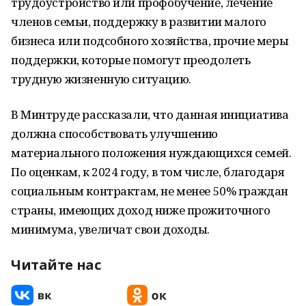
трудоустройство или профобучение, лечение
членов семьи, поддержку в развитии малого
бизнеса или подсобного хозяйства, прочие меры
поддержки, которые помогут преодолеть
трудную жизненную ситуацию.
В Минтруде рассказали, что данная инициатива
должна способствовать улучшению
материального положения нуждающихся семей.
По оценкам, к 2024 году, в том числе, благодаря
социальным контрактам, не менее 50% граждан
страны, имеющих доход ниже прожиточного
минимума, увеличат свои доходы.
Читайте нас