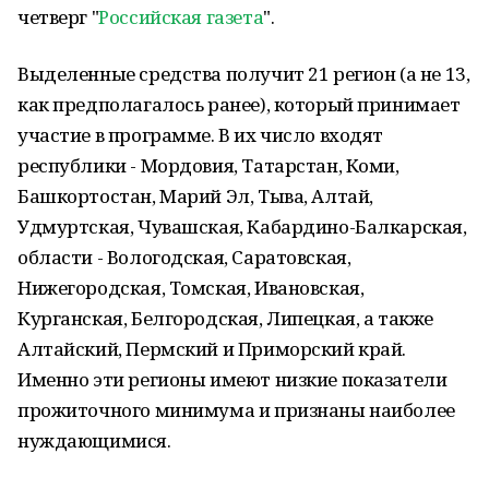
четверг "
Российская газета
".
Выделенные средства получит 21 регион (а не 13,
как предполагалось ранее), который принимает
участие в программе. В их число входят
республики - Мордовия, Татарстан, Коми,
Башкортостан, Марий Эл, Тыва, Алтай,
Удмуртская, Чувашская, Кабардино-Балкарская,
области - Вологодская, Саратовская,
Нижегородская, Томская, Ивановская,
Курганская, Белгородская, Липецкая, а также
Алтайский, Пермский и Приморский край.
Именно эти регионы имеют низкие показатели
прожиточного минимума и признаны наиболее
нуждающимися.