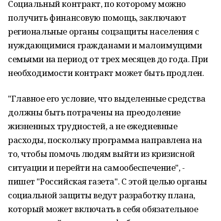
Социальный контракт, по которому можно
получить финансовую помощь, заключают
региональные органы соцзащиты населения с
нуждающимися гражданами и малоимущими
семьями на период от трех месяцев до года. При
необходимости контракт может быть продлен.
"Главное его условие, что выделенные средства
должны быть потрачены на преодоление
жизненных трудностей, а не ежедневные
расходы, поскольку программа направлена на
то, чтобы помочь людям выйти из кризисной
ситуации и перейти на самообеспечение", -
пишет "Российская газета". С этой целью органы
социальной защиты ведут разработку плана,
который может включать в себя обязательное