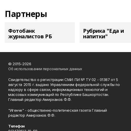
Партнеры
Фотобанк
Рубрика "Еда и
журналистов РБ
напитки"
© 2015-2026
Об использовании персональных данных
Свидетельство о регистрации СМИ: ПИ № ТУ 02 - 01387 от 5
августа 2015 г. выдано Управлением федеральной службы по
надзору в сфере связи, информационных технологий и
массовых коммуникаций по Республике Башкортостан.
Главный редактор Амирханов Ф.Ф.
"Игенче" - общественно-политическая газета Главный
редактор Амирханов Ф.Ф.
Телефон