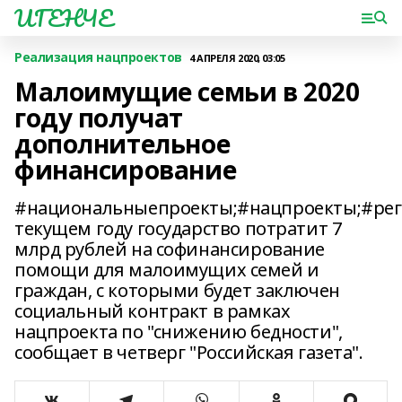
ИГЕНЧЕ
Реализация нацпроектов
4 АПРЕЛЯ 2020, 03:05
Малоимущие семьи в 2020
году получат
дополнительное
финансирование
#национальныепроекты;#нацпроекты;#ре
текущем году государство потратит 7
млрд рублей на софинансирование
помощи для малоимущих семей и
граждан, с которыми будет заключен
социальный контракт в рамках
нацпроекта по "снижению бедности",
сообщает в четверг "Российская газета".