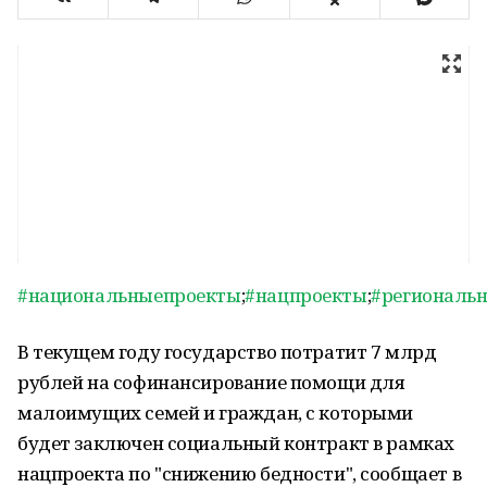
#национальныепроекты
;
#нацпроекты
;
#региональ
В текущем году государство потратит 7 млрд
рублей на софинансирование помощи для
малоимущих семей и граждан, с которыми
будет заключен социальный контракт в рамках
нацпроекта по "снижению бедности", сообщает в