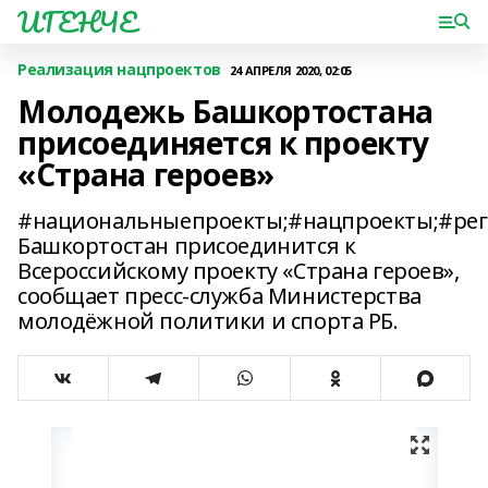
ИГЕНЧЕ
Реализация нацпроектов
24 АПРЕЛЯ 2020, 02:05
Молодежь Башкортостана
присоединяется к проекту
«Страна героев»
#национальныепроекты;#нацпроекты;#рег
Башкортостан присоединится к
Всероссийскому проекту «Страна героев»,
сообщает пресс-служба Министерства
молодёжной политики и спорта РБ.