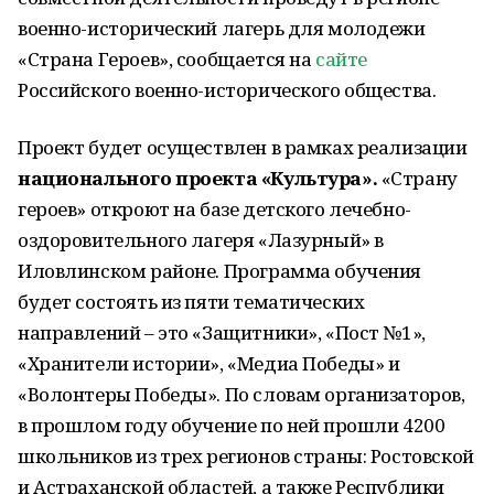
военно-исторический лагерь для молодежи
«Страна Героев», сообщается на
сайте
Российского военно-исторического общества.
Проект будет осуществлен в рамках реализации
национального проекта «Культура».
«Страну
героев» откроют на базе детского лечебно-
оздоровительного лагеря «Лазурный» в
Иловлинском районе. Программа обучения
будет состоять из пяти тематических
направлений – это «Защитники», «Пост №1»,
«Хранители истории», «Медиа Победы» и
«Волонтеры Победы». По словам организаторов,
в прошлом году обучение по ней прошли 4200
школьников из трех регионов страны: Ростовской
и Астраханской областей, а также Республики