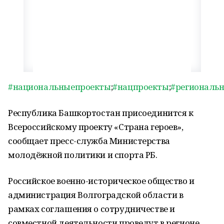
#национальныепроекты
;
#нацпроекты
;
#региональ
Республика Башкортостан присоединится к
Всероссийскому проекту «Страна героев»,
сообщает пресс-служба Министерства
молодёжной политики и спорта РБ.
Российское военно-историческое общество и
администрация Волгоградской области в
рамках соглашения о сотрудничестве и
совместной деятельности проведут в регионе