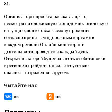
81
.
Организаторы проекта рассказали, что,
несмотря на сложившуюся эпидемиологическую
ситуацию, подготовка к сезону проходит
согласно принятым «дорожным картам» в
каждом регионе. Онлайн-мониторинг
деятельности проводится каждый день.
Открытие лагерей будет зависеть от обстановки
в регионе и пройдет только в отсутствие
опасности заражения вирусом.
Читайте нас