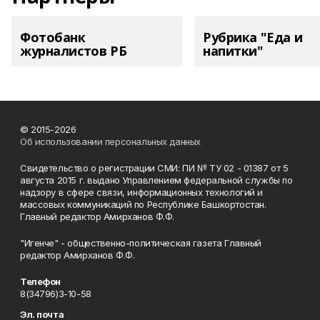
Фотобанк
Рубрика "Еда и
журналистов РБ
напитки"
© 2015-2026
Об использовании персональных данных
Свидетельство о регистрации СМИ: ПИ № ТУ 02 - 01387 от 5
августа 2015 г. выдано Управлением федеральной службы по
надзору в сфере связи, информационных технологий и
массовых коммуникаций по Республике Башкортостан.
Главный редактор Амирханов Ф.Ф.
"Игенче" - общественно-политическая газета Главный
редактор Амирханов Ф.Ф.
Телефон
8(34796)3-10-58
Эл. почта