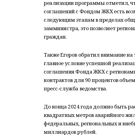
реализации программы отметил, чт
соглашений с Фондом ЖКХ есть воз
следующим этапам в пределах обще
замминистра, это позволяет регион
граждан.
Также Егоров обратил внимание на 
главное условие успешной реализа
соглашения Фонда ЖКХ с регионами
контрактов для 90 процентов объем
пресс-служба ведомства.
До конца 2024 года должно быть ра
квадратных метров аварийного жил
федеральных, региональных и вне
миллиардов рублей.