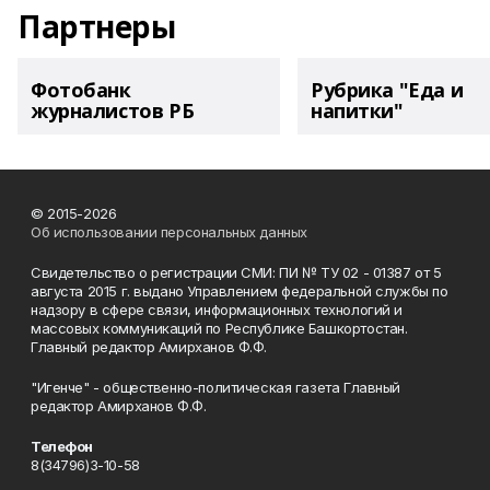
Партнеры
Фотобанк
Рубрика "Еда и
журналистов РБ
напитки"
© 2015-2026
Об использовании персональных данных
Свидетельство о регистрации СМИ: ПИ № ТУ 02 - 01387 от 5
августа 2015 г. выдано Управлением федеральной службы по
надзору в сфере связи, информационных технологий и
массовых коммуникаций по Республике Башкортостан.
Главный редактор Амирханов Ф.Ф.
"Игенче" - общественно-политическая газета Главный
редактор Амирханов Ф.Ф.
Телефон
8(34796)3-10-58