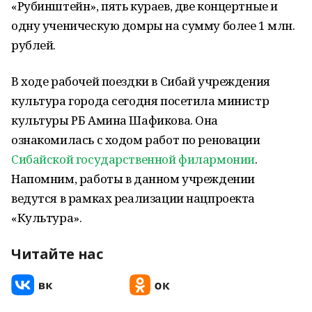
«Рубинштейн», пять кураев, две концертные и
одну ученическую домры на сумму более 1 млн.
рублей.
В ходе рабочей поездки в Сибай учреждения
культура города сегодня посетила министр
культуры РБ Амина Шафикова. Она
ознакомилась с ходом работ по реновации
Сибайской государственной филармонии
.
Напомним, работы в данном учреждении
ведутся в рамках реализации нацпроекта
«Культура».
Читайте нас