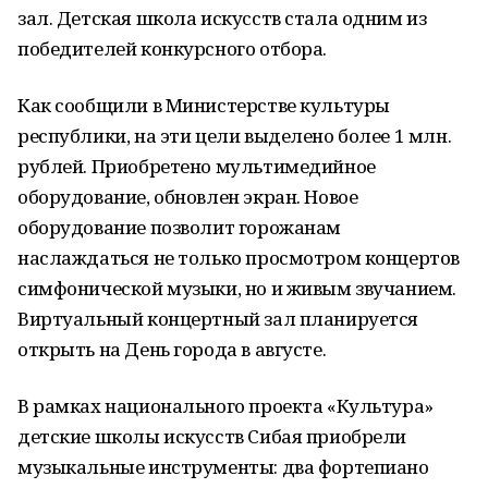
зал. Детская школа искусств стала одним из
победителей конкурсного отбора.
Как сообщили в Министерстве культуры
республики, на эти цели выделено более 1 млн.
рублей. Приобретено мультимедийное
оборудование, обновлен экран. Новое
оборудование позволит горожанам
наслаждаться не только просмотром концертов
симфонической музыки, но и живым звучанием.
Виртуальный концертный зал планируется
открыть на День города в августе.
В рамках национального проекта «Культура»
детские школы искусств Сибая приобрели
музыкальные инструменты: два фортепиано